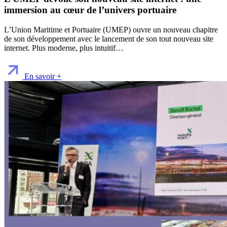
immersion au cœur de l’univers portuaire
L’Union Maritime et Portuaire (UMEP) ouvre un nouveau chapitre
de son développement avec le lancement de son tout nouveau site
internet. Plus moderne, plus intuitif…
En savoir +