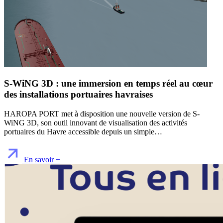
S-WiNG 3D : une immersion en temps réel au cœur
des installations portuaires havraises
HAROPA PORT met à disposition une nouvelle version de S-
WiNG 3D, son outil innovant de visualisation des activités
portuaires du Havre accessible depuis un simple…
En savoir +