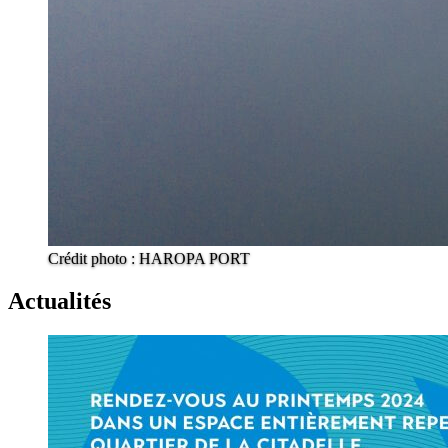
Crédit photo : HAROPA PORT
Actualités