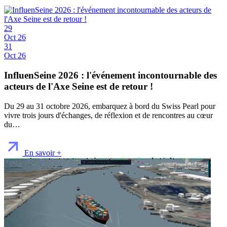
29
Oct 26
31
Oct 26
InfluenSeine 2026 : l'événement incontournable des
acteurs de l'Axe Seine est de retour !
Du 29 au 31 octobre 2026, embarquez à bord du Swiss Pearl pour
vivre trois jours d'échanges, de réflexion et de rencontres au cœur
du…
En savoir +