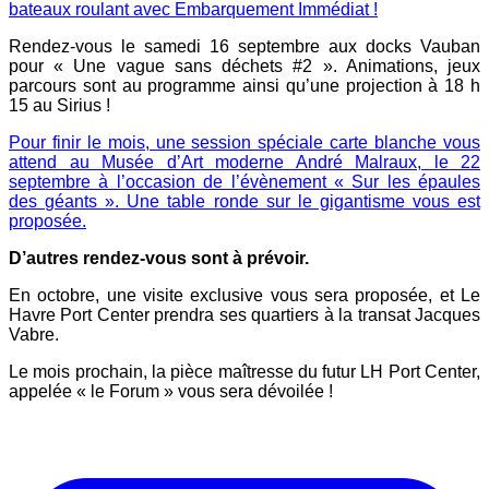
bateaux roulant avec Embarquement Immédiat !
Rendez-vous le samedi 16 septembre aux docks Vauban
pour « Une vague sans déchets #2 ». Animations, jeux
parcours sont au programme ainsi qu’une projection à 18 h
15 au Sirius !
Pour finir le mois, une session spéciale carte blanche vous
attend au Musée d’Art moderne André Malraux, le 22
septembre à l’occasion de l’évènement « Sur les épaules
des géants ». Une table ronde sur le gigantisme vous est
proposée.
D’autres rendez-vous sont à prévoir.
En octobre, une visite exclusive vous sera proposée, et Le
Havre Port Center prendra ses quartiers à la transat Jacques
Vabre.
Le mois prochain, la pièce maîtresse du futur LH Port Center,
appelée « le Forum » vous sera dévoilée !