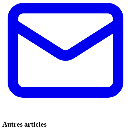
Autres articles