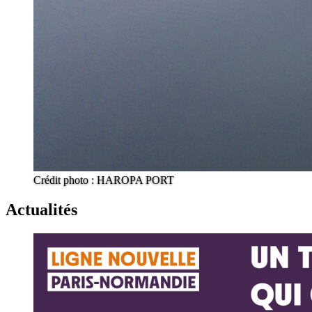
Crédit photo : HAROPA PORT
Actualités