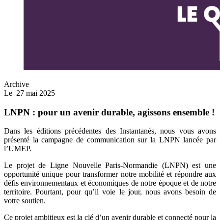
Archive
Le
27 mai 2025
LNPN : pour un avenir durable, agissons ensemble !
Dans les éditions précédentes des Instantanés, nous vous avons
présenté la campagne de communication sur la LNPN lancée par
l’UMEP.
Le projet de Ligne Nouvelle Paris-Normandie (LNPN) est une
opportunité unique pour transformer notre mobilité et répondre aux
défis environnementaux et économiques de notre époque et de notre
territoire. Pourtant, pour qu’il voie le jour, nous avons besoin de
votre soutien.
Ce projet ambitieux est la clé d’un avenir durable et connecté pour la