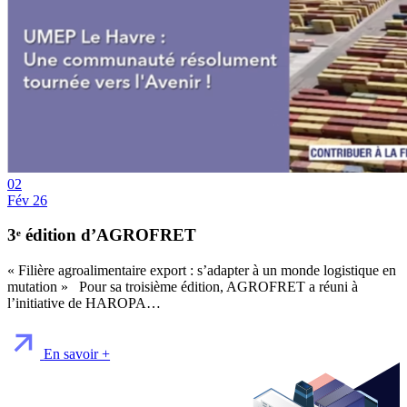
02
Fév 26
3ᵉ édition d’AGROFRET
« Filière agroalimentaire export : s’adapter à un monde logistique en
mutation » Pour sa troisième édition, AGROFRET a réuni à
l’initiative de HAROPA…
En savoir +