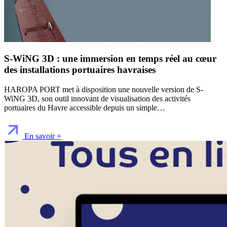
S-WiNG 3D : une immersion en temps réel au cœur
des installations portuaires havraises
HAROPA PORT met à disposition une nouvelle version de S-
WiNG 3D, son outil innovant de visualisation des activités
portuaires du Havre accessible depuis un simple…
En savoir +