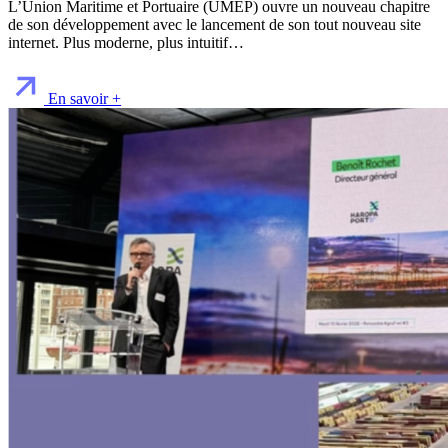
L’Union Maritime et Portuaire (UMEP) ouvre un nouveau chapitre
de son développement avec le lancement de son tout nouveau site
internet. Plus moderne, plus intuitif…
En savoir +