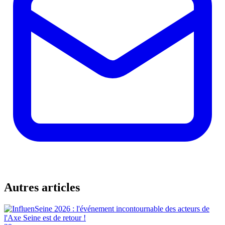
Autres articles