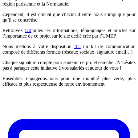
région parisienne et la Normandie.
Cependant, il est crucial que chacun d’entre nous s’implique pour
qu’il se concrétise.
Retrouvez
ICI
toutes les informations, témoignages et articles sur
l’importance de ce projet sur le site dédié créé par l’UMEP.
Nous mettons à votre disposition
ICI
un kit de communication
composé de différents formats (réseaux sociaux, signature email…).
Chaque signature compte pour soutenir ce projet essentiel. N’hésitez
pas à partager cette initiative à vos salariés et autour de vous !
Ensemble, engageons-nous pour une mobilité plus verte, plus
efficace et plus respectueuse de notre environnement.