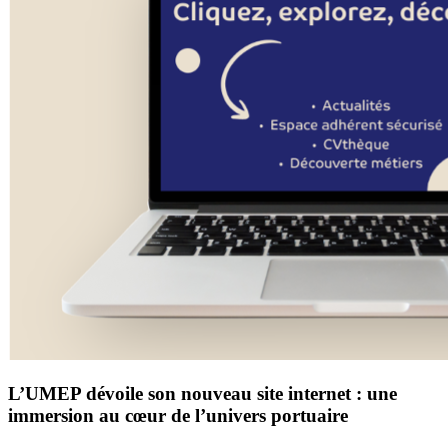
L’UMEP dévoile son nouveau site internet : une
immersion au cœur de l’univers portuaire