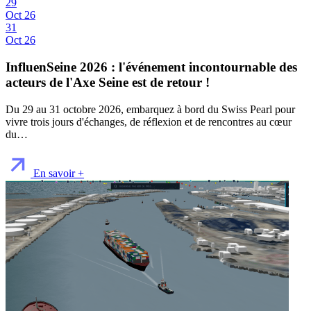
29
Oct 26
31
Oct 26
InfluenSeine 2026 : l'événement incontournable des
acteurs de l'Axe Seine est de retour !
Du 29 au 31 octobre 2026, embarquez à bord du Swiss Pearl pour
vivre trois jours d'échanges, de réflexion et de rencontres au cœur
du…
En savoir +