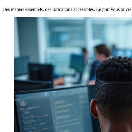
Des métiers essentiels, des formations accessibles. Le port vous ouvre 