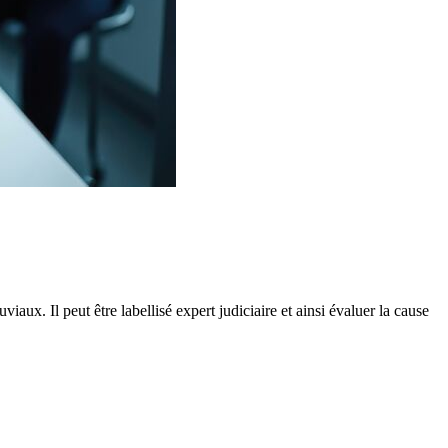
aux. Il peut être labellisé expert judiciaire et ainsi évaluer la cause