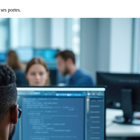
ses portes.