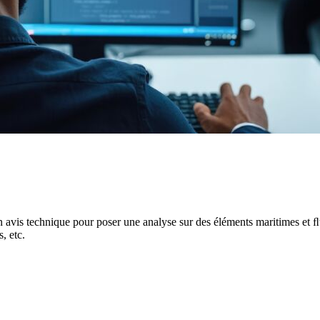
 avis technique pour poser une analyse sur des éléments maritimes et ﬂuvi
, etc.