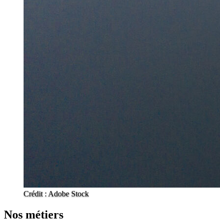
Crédit : Adobe Stock
Nos métiers