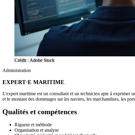
Crédit : Adobe Stock
Administration
EXPERT·E MARITIME
L'expert maritime est un consultant et un technicien apte à exprimer un
et le montant des dommages sur les navires, les marchandises, les ports
Qualités et compétences
Rigueur et méthode
Organisation et analyse