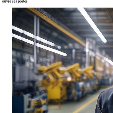
ouvre ses portes.