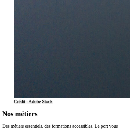
Crédit : Adobe Stock
Nos métiers
Des métiers essentiels, des formations accessibles. Le port vous