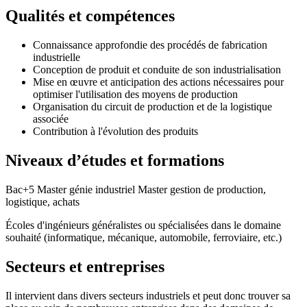
Qualités et compétences
Connaissance approfondie des procédés de fabrication
industrielle
Conception de produit et conduite de son industrialisation
Mise en œuvre et anticipation des actions nécessaires pour
optimiser l'utilisation des moyens de production
Organisation du circuit de production et de la logistique
associée
Contribution à l'évolution des produits
Niveaux d’études et formations
Bac+5 Master génie industriel Master gestion de production,
logistique, achats
Écoles d'ingénieurs généralistes ou spécialisées dans le domaine
souhaité (informatique, mécanique, automobile, ferroviaire, etc.)
Secteurs et entreprises
Il intervient dans divers secteurs industriels et peut donc trouver sa