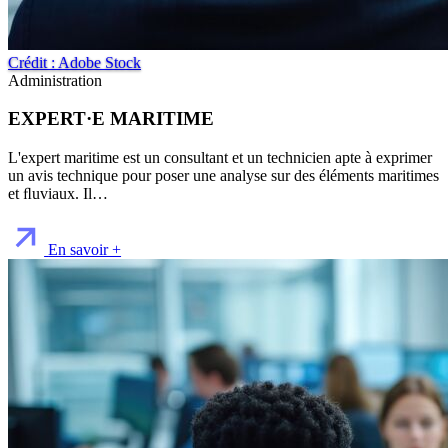
Crédit : Adobe Stock
Administration
EXPERT·E MARITIME
L'expert maritime est un consultant et un technicien apte à exprimer
un avis technique pour poser une analyse sur des éléments maritimes
et ﬂuviaux. Il…
En savoir +