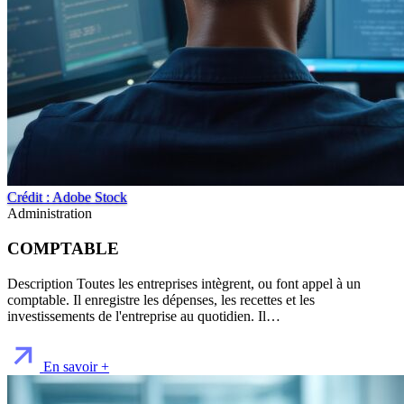
Crédit : Adobe Stock
Administration
COMPTABLE
Description Toutes les entreprises intègrent, ou font appel à un
comptable. Il enregistre les dépenses, les recettes et les
investissements de l'entreprise au quotidien. Il…
En savoir +