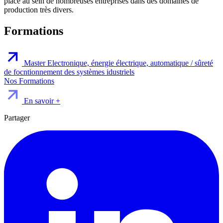
place au sein de nombreuses entreprises dans des domaines de
production très divers.
Formations
Master Electronique, énergie électrique, automatique / sûreté
de focntionnement des systèmes idustriels
Nos Formations
En savoir +
Partager