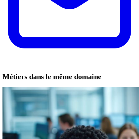
Métiers dans le même domaine