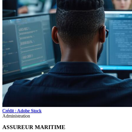
Crédit : Adobe Stock
Administration
ASSUREUR MARITIME