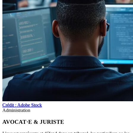
Crédit : Adobe Stock
Administration
AVOCAT·E & JURISTE