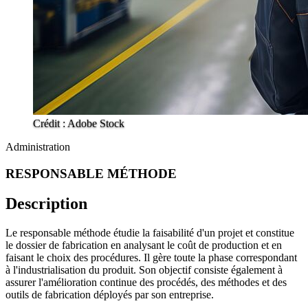
Crédit : Adobe Stock
Administration
RESPONSABLE MÉTHODE
Description
Le responsable méthode étudie la faisabilité d'un projet et constitue
le dossier de fabrication en analysant le coût de production et en
faisant le choix des procédures. Il gère toute la phase correspondant
à l'industrialisation du produit. Son objectif consiste également à
assurer l'amélioration continue des procédés, des méthodes et des
outils de fabrication déployés par son entreprise.