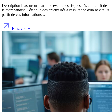
Description L'assureur maritime évalue les risques liés au transit de
la marchandise, l'étendue des enjeux liés à l'assurance d'un navire. À
partir de ces informations,…
En savoir +