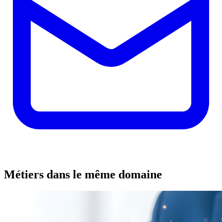
Métiers dans le même domaine