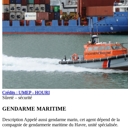
Crédits : UMEP - HOURI
Sûreté – sécurité
GENDARME MARITIME
Description Appelé aussi gendarme marin, cet agent dépend de la
compagnie de gendarmerie maritime du Havre, unité spécialisée.