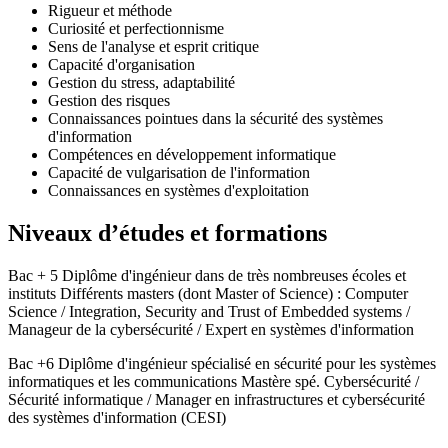
Rigueur et méthode
Curiosité et perfectionnisme
Sens de l'analyse et esprit critique
Capacité d'organisation
Gestion du stress, adaptabilité
Gestion des risques
Connaissances pointues dans la sécurité des systèmes
d'information
Compétences en développement informatique
Capacité de vulgarisation de l'information
Connaissances en systèmes d'exploitation
Niveaux d’études et formations
Bac + 5 Diplôme d'ingénieur dans de très nombreuses écoles et
instituts Différents masters (dont Master of Science) : Computer
Science / Integration, Security and Trust of Embedded systems /
Manageur de la cybersécurité / Expert en systèmes d'information
Bac +6 Diplôme d'ingénieur spécialisé en sécurité pour les systèmes
informatiques et les communications Mastère spé. Cybersécurité /
Sécurité informatique / Manager en infrastructures et cybersécurité
des systèmes d'information (CESI)