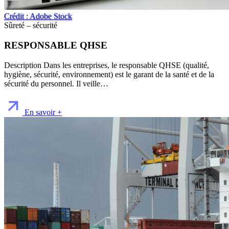
Crédit : Adobe Stock
Sûreté – sécurité
RESPONSABLE QHSE
Description Dans les entreprises, le responsable QHSE (qualité,
hygiène, sécurité, environnement) est le garant de la santé et de la
sécurité du personnel. Il veille…
En savoir +