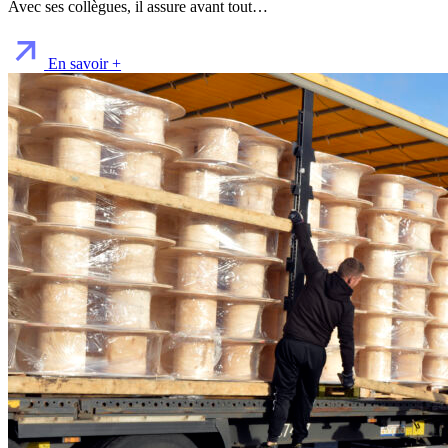
Avec ses collègues, il assure avant tout…
En savoir +