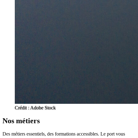
Crédit : Adobe Stock
Nos métiers
Des métiers essentiels, des formations accessibles. Le port vous