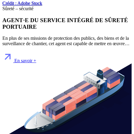
Crédit : Adobe Stock
Sûreté – sécurité
AGENT·E DU SERVICE INTÉGRÉ DE SÛRETÉ
PORTUAIRE
En plus de ses missions de protection des publics, des biens et de la
surveillance de chantier, cet agent est capable de mettre en œuvre…
En savoir +