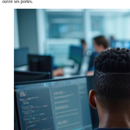
ouvre ses portes.