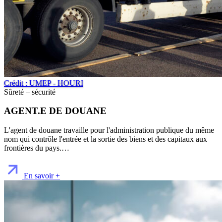
Crédit : UMEP - HOURI
Sûreté – sécurité
AGENT.E DE DOUANE
L'agent de douane travaille pour l'administration publique du même
nom qui contrôle l'entrée et la sortie des biens et des capitaux aux
frontières du pays.…
En savoir +