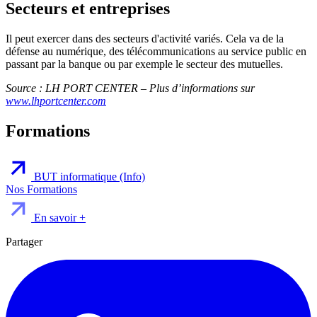
Secteurs et entreprises
Il peut exercer dans des secteurs d'activité variés. Cela va de la
défense au numérique, des télécommunications au service public en
passant par la banque ou par exemple le secteur des mutuelles.
Source : LH PORT CENTER – Plus d’informations sur
www.lhportcenter.com
Formations
BUT informatique (Info)
Nos Formations
En savoir +
Partager