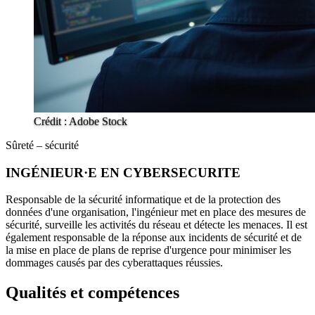
Crédit : Adobe Stock
Sûreté – sécurité
INGÉNIEUR·E EN CYBERSECURITE
Responsable de la sécurité informatique et de la protection des
données d'une organisation, l'ingénieur met en place des mesures de
sécurité, surveille les activités du réseau et détecte les menaces. Il est
également responsable de la réponse aux incidents de sécurité et de
la mise en place de plans de reprise d'urgence pour minimiser les
dommages causés par des cyberattaques réussies.
Qualités et compétences