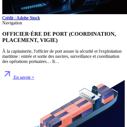
Crédit : Adobe Stock
Navigation
OFFICIER·ÈRE DE PORT (COORDINATION,
PLACEMENT, VIGIE)
À la capitainerie, l'officier de port assure la sécurité et l'exploitation
maritime : entrée et sortie des navires, surveillance et coordination
des opérations portuaires… Il…
En savoir +