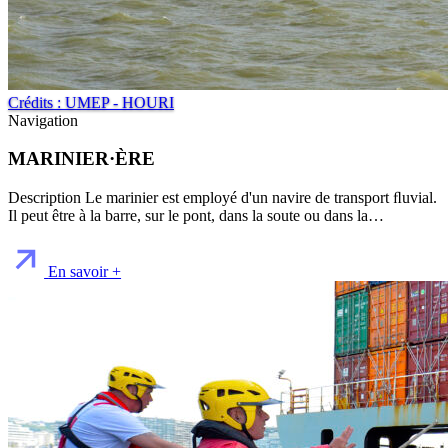
Crédits : UMEP - HOURI
Navigation
MARINIER·ÈRE
Description Le marinier est employé d'un navire de transport ﬂuvial.
Il peut être à la barre, sur le pont, dans la soute ou dans la…
En savoir +