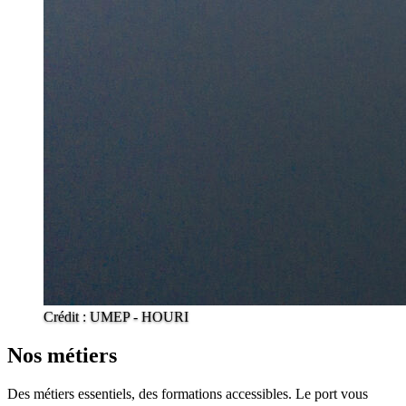
Crédit : UMEP - HOURI
Nos métiers
Des métiers essentiels, des formations accessibles. Le port vous