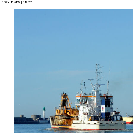
ouvre ses portes.