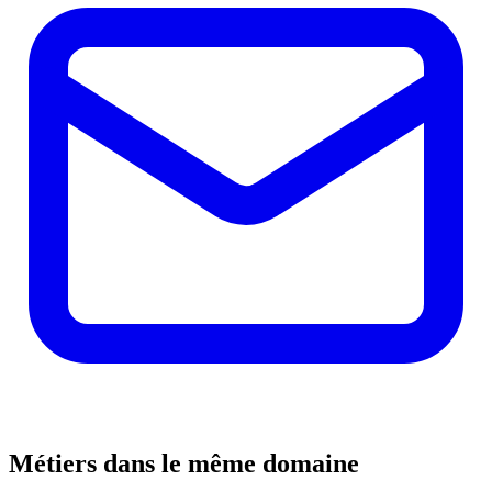
Métiers dans le même domaine