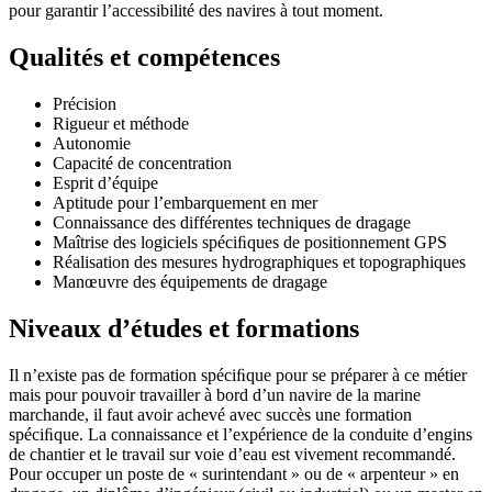
pour garantir l’accessibilité des navires à tout moment.
Qualités et compétences
Précision
Rigueur et méthode
Autonomie
Capacité de concentration
Esprit d’équipe
Aptitude pour l’embarquement en mer
Connaissance des différentes techniques de dragage
Maîtrise des logiciels spéciﬁques de positionnement GPS
Réalisation des mesures hydrographiques et topographiques
Manœuvre des équipements de dragage
Niveaux d’études et formations
Il n’existe pas de formation spéciﬁque pour se préparer à ce métier
mais pour pouvoir travailler à bord d’un navire de la marine
marchande, il faut avoir achevé avec succès une formation
spéciﬁque. La connaissance et l’expérience de la conduite d’engins
de chantier et le travail sur voie d’eau est vivement recommandé.
Pour occuper un poste de « surintendant » ou de « arpenteur » en