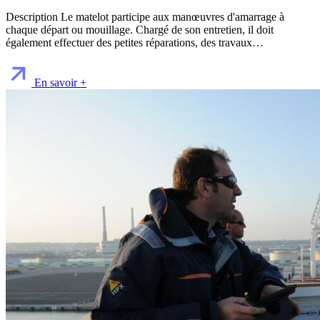
Description Le matelot participe aux manœuvres d'amarrage à
chaque départ ou mouillage. Chargé de son entretien, il doit
également effectuer des petites réparations, des travaux…
En savoir +