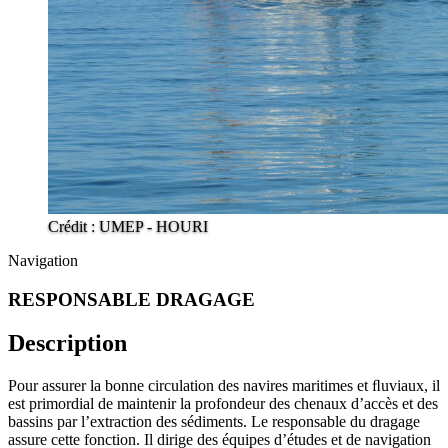
Crédit : UMEP - HOURI
Navigation
RESPONSABLE DRAGAGE
Description
Pour assurer la bonne circulation des navires maritimes et ﬂuviaux, il
est primordial de maintenir la profondeur des chenaux d’accès et des
bassins par l’extraction des sédiments. Le responsable du dragage
assure cette fonction. Il dirige des équipes d’études et de navigation