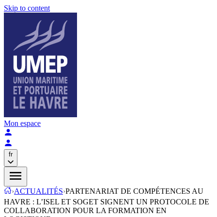
Skip to content
Mon espace
fr
›
ACTUALITÉS
›
PARTENARIAT DE COMPÉTENCES AU
HAVRE : L’ISEL ET SOGET SIGNENT UN PROTOCOLE DE
COLLABORATION POUR LA FORMATION EN