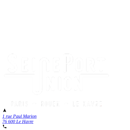
1 rue Paul Marion
76 600 Le Havre