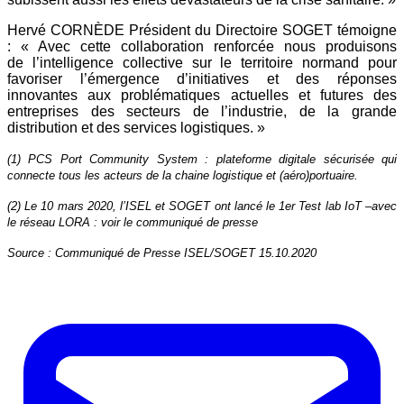
Hervé CORNÈDE Président du Directoire SOGET témoigne
: « Avec cette collaboration renforcée nous produisons
de
l’intelligence collective sur le territoire normand pour
favoriser l’émergence d’initiatives et des réponses
innovantes aux
problématiques actuelles et futures des
entreprises des secteurs de l’industrie, de la grande
distribution et des services
logistiques. »
(1) PCS Port Community System : plateforme digitale sécurisée qui
connecte tous les acteurs de la chaine logistique et
(aéro)portuaire.
(2) Le 10 mars 2020, l’ISEL et SOGET ont lancé le 1er Test lab IoT –avec
le réseau LORA : voir le communiqué de presse
Source : Communiqué de Presse ISEL/SOGET 15.10.2020