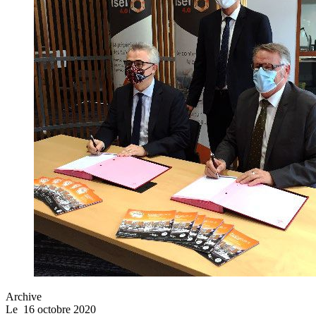
Archive
Le
16 octobre 2020