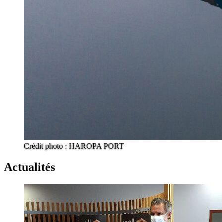
Crédit photo : HAROPA PORT
Actualités