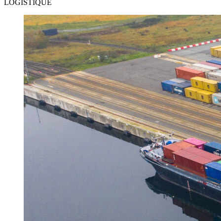
LOGISTIQUE