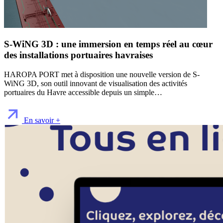
S-WiNG 3D : une immersion en temps réel au cœur
des installations portuaires havraises
HAROPA PORT met à disposition une nouvelle version de S-
WiNG 3D, son outil innovant de visualisation des activités
portuaires du Havre accessible depuis un simple…
En savoir +