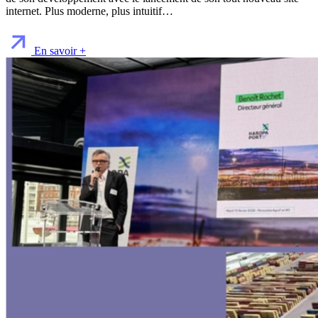
internet. Plus moderne, plus intuitif…
En savoir +