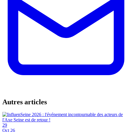
Autres articles
29
Oct 26