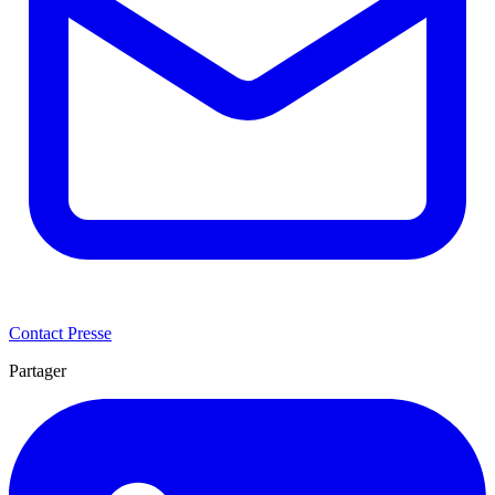
Contact Presse
Partager