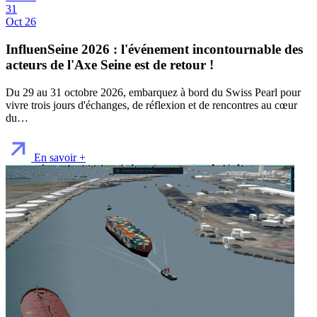
31
Oct 26
InfluenSeine 2026 : l'événement incontournable des
acteurs de l'Axe Seine est de retour !
Du 29 au 31 octobre 2026, embarquez à bord du Swiss Pearl pour
vivre trois jours d'échanges, de réflexion et de rencontres au cœur
du…
En savoir +