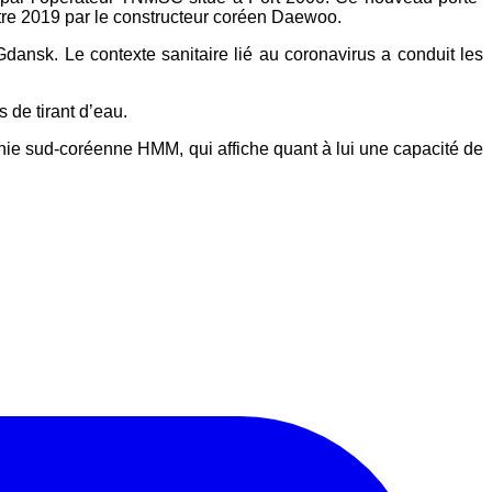
re 2019 par le constructeur coréen Daewoo.
Gdansk. Le contexte sanitaire lié au coronavirus a conduit les
 de tirant d’eau.
e sud-coréenne HMM, qui affiche quant à lui une capacité de