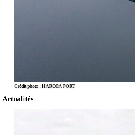
Crédit photo : HAROPA PORT
Actualités