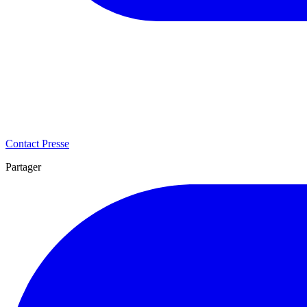
Contact Presse
Partager