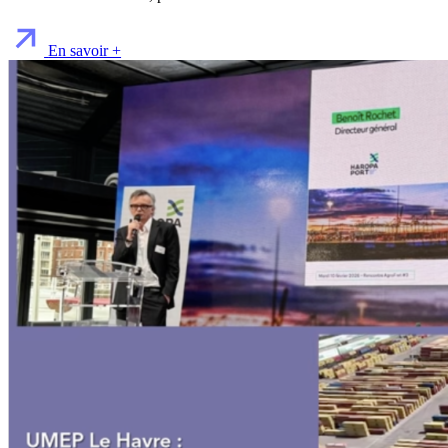
En savoir +