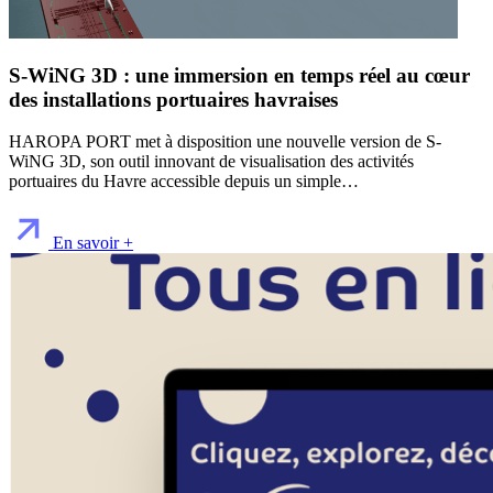
S-WiNG 3D : une immersion en temps réel au cœur
des installations portuaires havraises
HAROPA PORT met à disposition une nouvelle version de S-
WiNG 3D, son outil innovant de visualisation des activités
portuaires du Havre accessible depuis un simple…
En savoir +