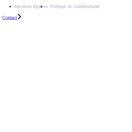
Mentions légales
Politique de confidentialité
Contact