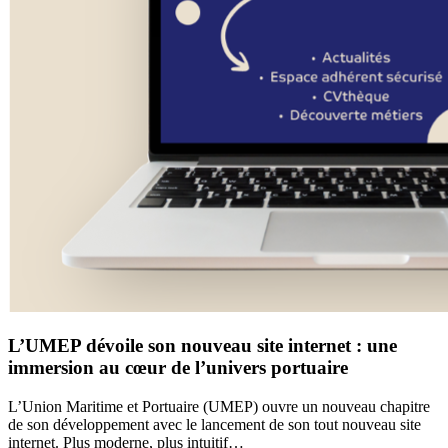
L’UMEP dévoile son nouveau site internet : une
immersion au cœur de l’univers portuaire
L’Union Maritime et Portuaire (UMEP) ouvre un nouveau chapitre
de son développement avec le lancement de son tout nouveau site
internet. Plus moderne, plus intuitif…