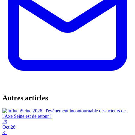
Autres articles
29
Oct 26
31