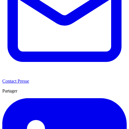
Contact Presse
Partager