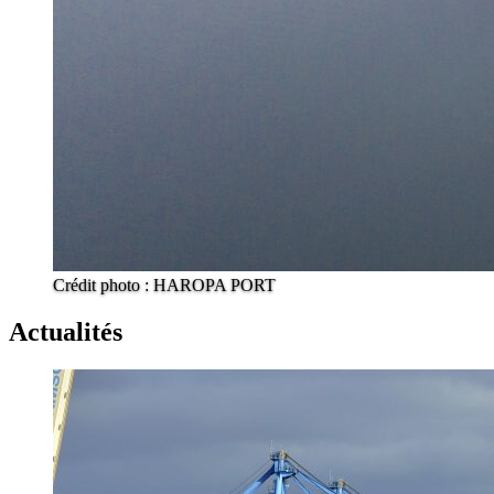
Crédit photo : HAROPA PORT
Actualités