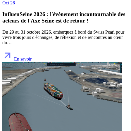
Oct 26
InfluenSeine 2026 : l'événement incontournable des
acteurs de l'Axe Seine est de retour !
Du 29 au 31 octobre 2026, embarquez à bord du Swiss Pearl pour
vivre trois jours d'échanges, de réflexion et de rencontres au cœur
du…
En savoir +