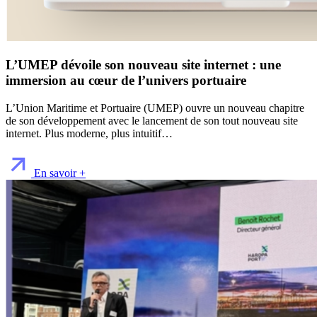
L’UMEP dévoile son nouveau site internet : une
immersion au cœur de l’univers portuaire
L’Union Maritime et Portuaire (UMEP) ouvre un nouveau chapitre
de son développement avec le lancement de son tout nouveau site
internet. Plus moderne, plus intuitif…
En savoir +