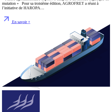
mutation » Pour sa troisième édition, AGROFRET a réuni à
l’initiative de HAROPA…
En savoir +