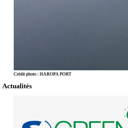
Crédit photo : HAROPA PORT
Actualités