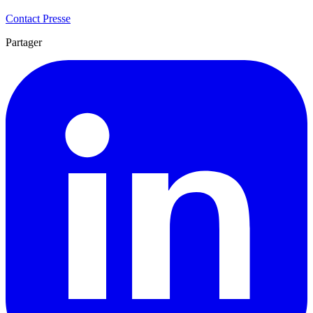
Contact Presse
Partager