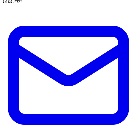
14.04.2021