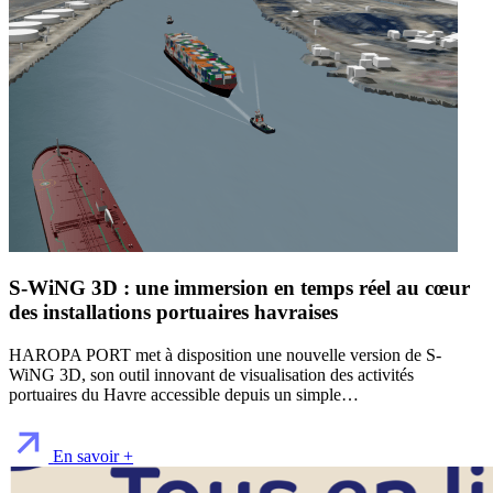
S-WiNG 3D : une immersion en temps réel au cœur
des installations portuaires havraises
HAROPA PORT met à disposition une nouvelle version de S-
WiNG 3D, son outil innovant de visualisation des activités
portuaires du Havre accessible depuis un simple…
En savoir +