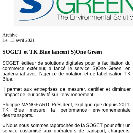
Archive
Le
13 avril 2021
SOGET et TK Blue lancent S)One Green
SOGET, éditeur de solutions digitales pour la facilitation du
commerce extérieur, a lancé le service S)One Green, en
partenariat avec l’agence de notation et de labellisation TK
Blue.
Il permet aux entreprises de mesurer, certifier et diminuer
l’impact de leur activité sur l’environnement.
Philippe MANGEARD, Président, explique que depuis 2011,
TK Blue mesure la performance environnementale
des transports.
« Nous nous sommes rapprochés de la SOGET pour offrir un
service customisé aux opérateurs de transport, chargeurs,