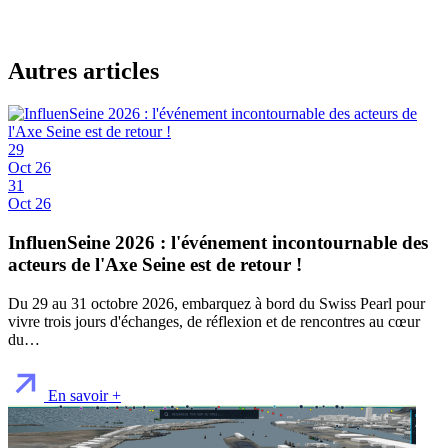
Autres articles
29
Oct 26
31
Oct 26
InfluenSeine 2026 : l'événement incontournable des
acteurs de l'Axe Seine est de retour !
Du 29 au 31 octobre 2026, embarquez à bord du Swiss Pearl pour
vivre trois jours d'échanges, de réflexion et de rencontres au cœur
du…
En savoir +