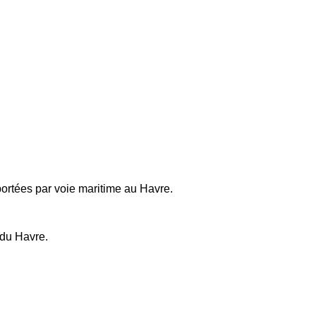
ortées par voie maritime au Havre.
 du Havre.