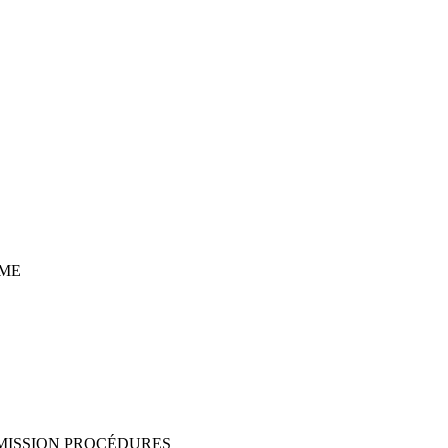
ME
MISSION PROCÉDURES