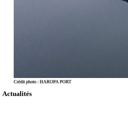
Crédit photo : HAROPA PORT
Actualités