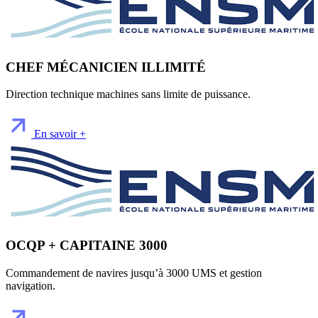
CHEF MÉCANICIEN ILLIMITÉ
Direction technique machines sans limite de puissance.
En savoir +
OCQP + CAPITAINE 3000
Commandement de navires jusqu’à 3000 UMS et gestion
navigation.