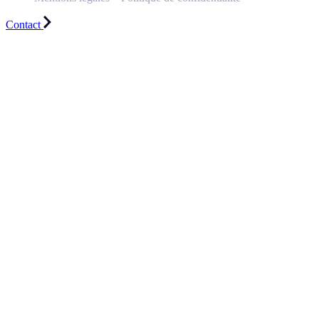
Contact