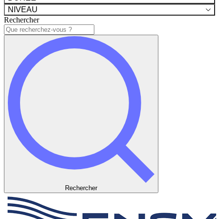
NIVEAU
Rechercher
Rechercher