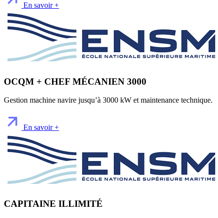
En savoir +
OCQM + CHEF MÉCANIEN 3000
Gestion machine navire jusqu’à 3000 kW et maintenance technique.
En savoir +
CAPITAINE ILLIMITÉ