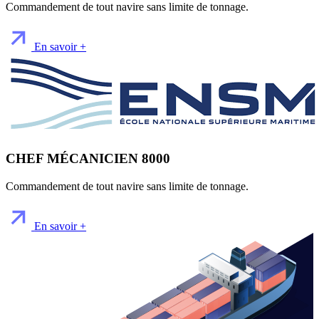
Commandement de tout navire sans limite de tonnage.
En savoir +
CHEF MÉCANICIEN 8000
Commandement de tout navire sans limite de tonnage.
En savoir +