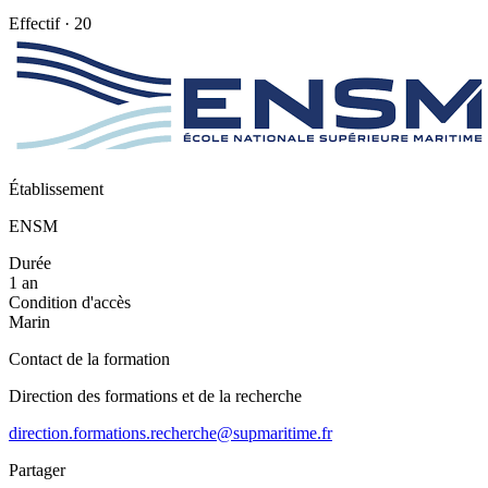
Effectif · 20
Établissement
ENSM
Durée
1 an
Condition d'accès
Marin
Contact de la formation
Direction des formations et de la recherche
direction.formations.recherche@supmaritime.fr
Partager