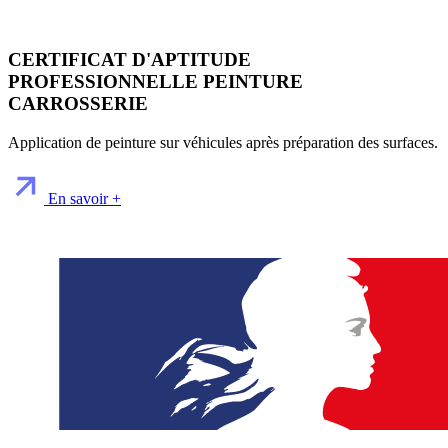
CERTIFICAT D'APTITUDE
PROFESSIONNELLE PEINTURE
CARROSSERIE
Application de peinture sur véhicules après préparation des surfaces.
En savoir +