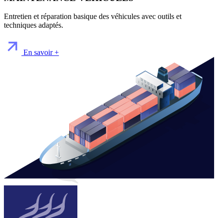
Entretien et réparation basique des véhicules avec outils et
techniques adaptés.
En savoir +