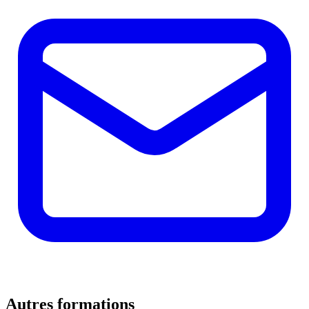
Autres formations