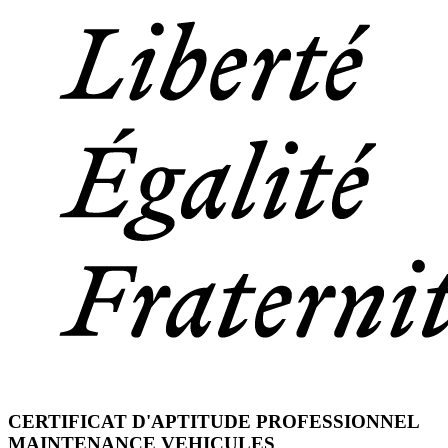
CERTIFICAT D'APTITUDE PROFESSIONNEL
MAINTENANCE VEHICULES