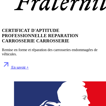
CERTIFICAT D'APTITUDE
PROFESSIONNELLE REPARATION
CARROSSERIE CARROSSERIE
Remise en forme et réparation des carrosseries endommagées de
véhicules.
En savoir +