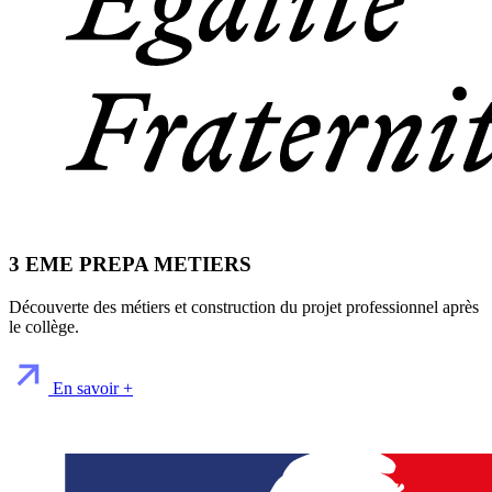
3 EME PREPA METIERS
Découverte des métiers et construction du projet professionnel après
le collège.
En savoir +