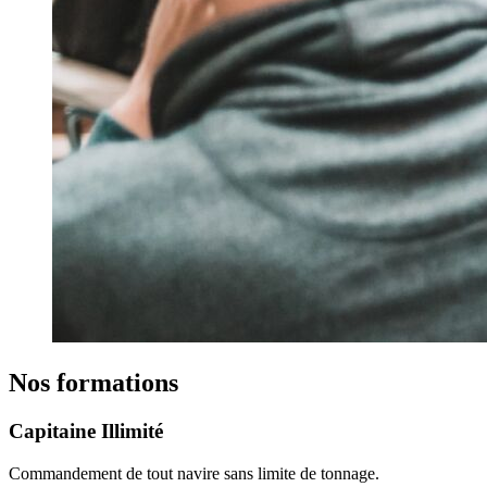
Nos formations
Capitaine Illimité
Commandement de tout navire sans limite de tonnage.