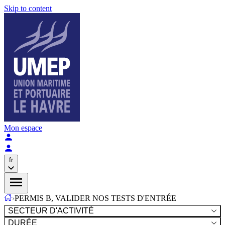
Skip to content
Mon espace
fr
›
PERMIS B, VALIDER NOS TESTS D'ENTRÉE
SECTEUR D'ACTIVITÉ
DURÉE