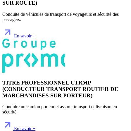
SUR ROUTE)
Conduite de véhicules de transport de voyageurs et sécurité des
passagers.
En savoir +
TITRE PROFESSIONNEL CTRMP
(CONDUCTEUR TRANSPORT ROUTIER DE
MARCHANDISES SUR PORTEUR)
Conduire un camion porteur et assurer transport et livraison en
sécurité.
En savoir +