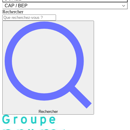
CAP / BEP
Rechercher
Rechercher