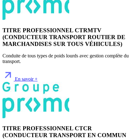
TITRE PROFESSIONNEL CTRMTV
(CONDUCTEUR TRANSPORT ROUTIER DE
MARCHANDISES SUR TOUS VÉHICULES)
Conduite de tous types de poids lourds avec gestion complète du
transport.
En savoir +
TITRE PROFESSIONNEL CTCR
(CONDUCTEUR TRANSPORT EN COMMUN