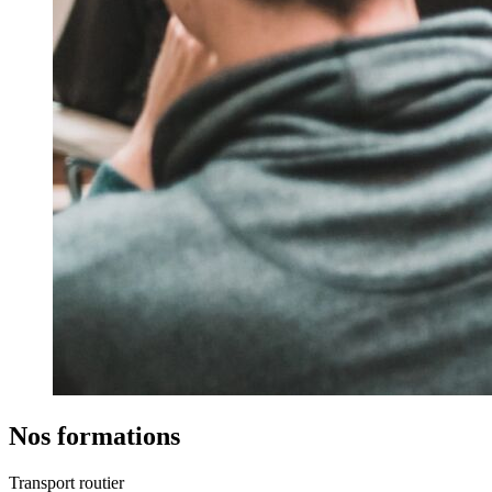
Nos formations
Transport routier