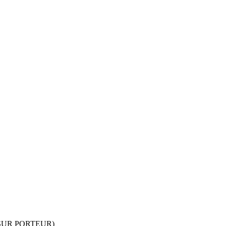
SUR PORTEUR)