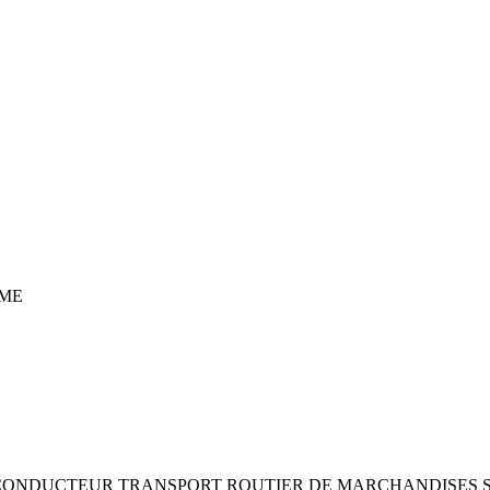
ME
(CONDUCTEUR TRANSPORT ROUTIER DE MARCHANDISES 