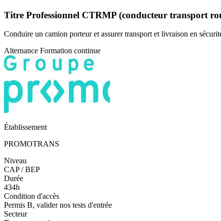
Titre Professionnel CTRMP (conducteur transport rou
Conduire un camion porteur et assurer transport et livraison en sécurit
Alternance
Formation continue
Établissement
PROMOTRANS
Niveau
CAP / BEP
Durée
434h
Condition d'accès
Permis B, valider nos tests d'entrée
Secteur