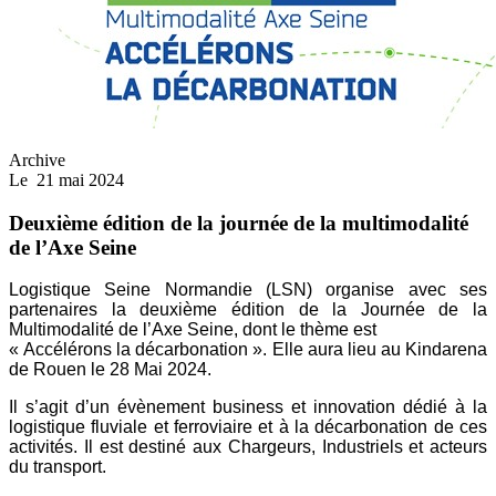
Archive
Le
21 mai 2024
Deuxième édition de la journée de la multimodalité
de l’Axe Seine
Logistique Seine Normandie (LSN) organise avec
ses
partenaires la deuxième édition de la Journée de
la
Multimodalité de l’Axe Seine, dont le thème est
« Accélérons la décarbonation ». Elle aura lieu au
Kindarena
de Rouen le 28 Mai 2024.
Il s’agit d’un évènement business et innovation dédié
à la
logistique fluviale et ferroviaire et à la décarbonation
de ces
activités. Il est destiné aux Chargeurs, Industriels
et acteurs
du transport.