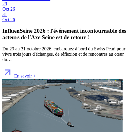
29
Oct 26
31
Oct 26
InfluenSeine 2026 : l'événement incontournable des
acteurs de l'Axe Seine est de retour !
Du 29 au 31 octobre 2026, embarquez à bord du Swiss Pearl pour
vivre trois jours d'échanges, de réflexion et de rencontres au cœur
du…
En savoir +