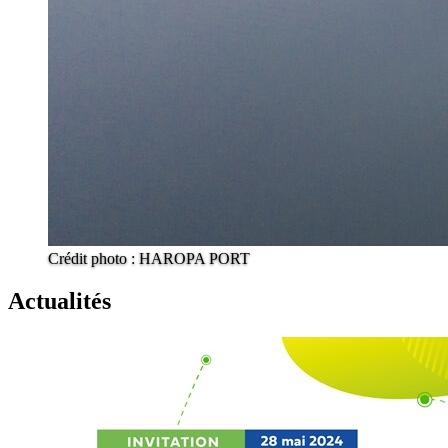
Crédit photo : HAROPA PORT
Actualités