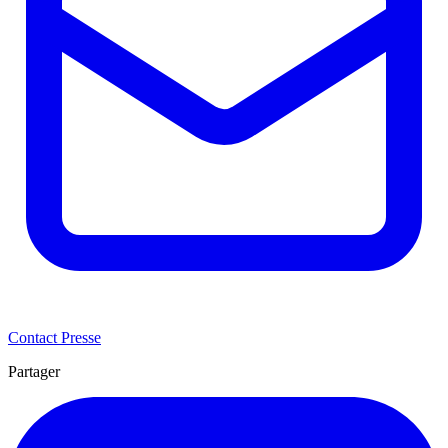
Contact Presse
Partager