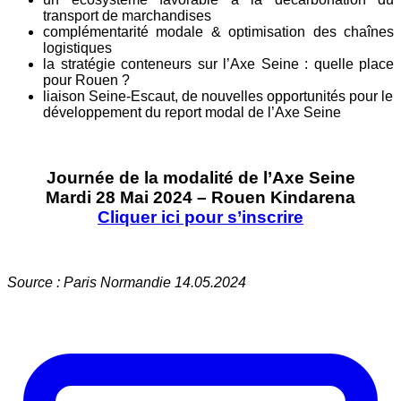
transport
de marchandises
complémentarité modale & optimisation des chaînes
logistiques
la stratégie conteneurs sur l’Axe Seine : quelle place
pour Rouen ?
liaison Seine-Escaut, de nouvelles opportunités pour
le
développement du report modal de l’Axe Seine
Journée de la modalité de l’Axe Seine
Mardi 28 Mai 2024 – Rouen Kindarena
Cliquer ici pour s’inscrire
Source : Paris Normandie 14.05.2024