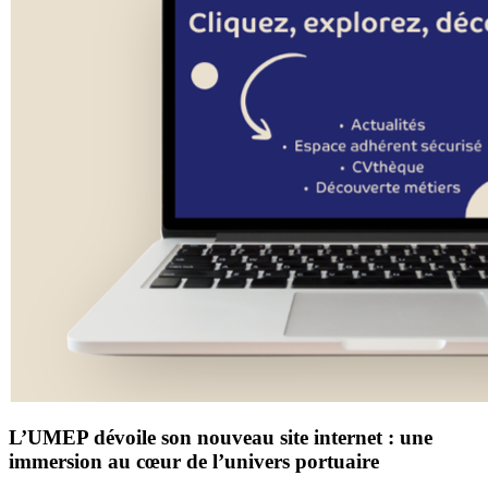
L’UMEP dévoile son nouveau site internet : une
immersion au cœur de l’univers portuaire