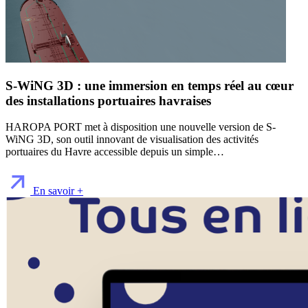
S-WiNG 3D : une immersion en temps réel au cœur
des installations portuaires havraises
HAROPA PORT met à disposition une nouvelle version de S-
WiNG 3D, son outil innovant de visualisation des activités
portuaires du Havre accessible depuis un simple…
En savoir +