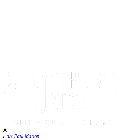
1 rue Paul Marion