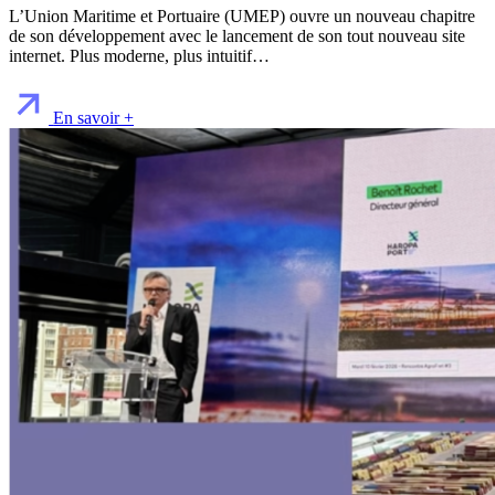
L’Union Maritime et Portuaire (UMEP) ouvre un nouveau chapitre
de son développement avec le lancement de son tout nouveau site
internet. Plus moderne, plus intuitif…
En savoir +