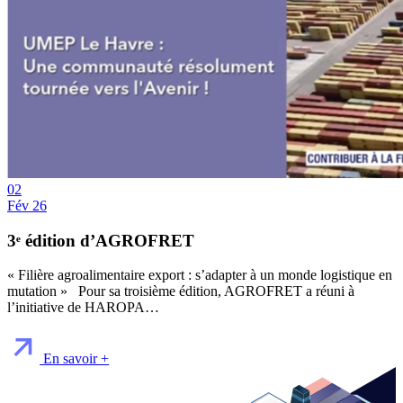
02
Fév 26
3ᵉ édition d’AGROFRET
« Filière agroalimentaire export : s’adapter à un monde logistique en
mutation » Pour sa troisième édition, AGROFRET a réuni à
l’initiative de HAROPA…
En savoir +