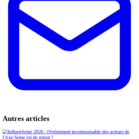
Autres articles