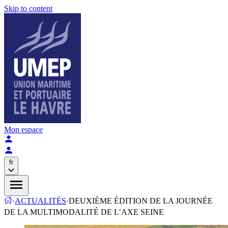
Skip to content
Mon espace
fr
›
ACTUALITÉS
›
DEUXIÈME ÉDITION DE LA JOURNÉE
DE LA MULTIMODALITÉ DE L’AXE SEINE