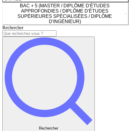
BAC + 5 (MASTER / DIPLÔME D'ÉTUDES
APPROFONDIES / DIPLÔME D'ÉTUDES
SUPÉRIEURES SPÉCIALISÉES / DIPLÔME
D'INGÉNIEUR)
Rechercher
Rechercher