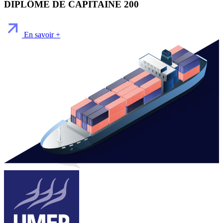
DIPLÔME DE CAPITAINE 200
En savoir +