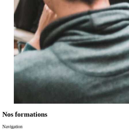
Nos formations
Navigation