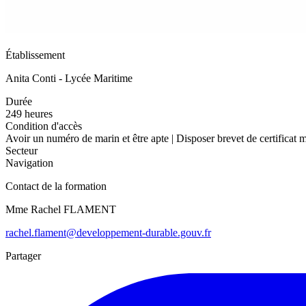
Établissement
Anita Conti - Lycée Maritime
Durée
249 heures
Condition d'accès
Avoir un numéro de marin et être apte | Disposer brevet de certificat m
Secteur
Navigation
Contact de la formation
Mme Rachel FLAMENT
rachel.flament@developpement-durable.gouv.fr
Partager