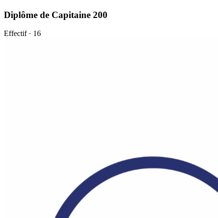
Diplôme de Capitaine 200
Effectif · 16