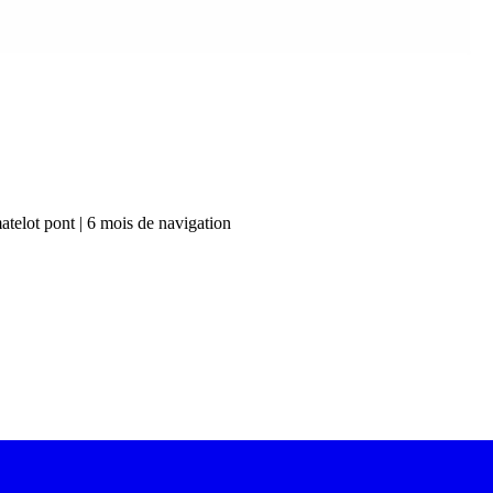
atelot pont | 6 mois de navigation