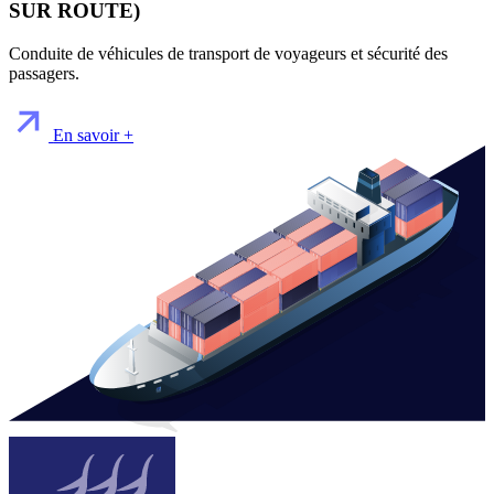
SUR ROUTE)
Conduite de véhicules de transport de voyageurs et sécurité des
passagers.
En savoir +