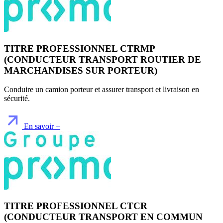
TITRE PROFESSIONNEL CTRMP
(CONDUCTEUR TRANSPORT ROUTIER DE
MARCHANDISES SUR PORTEUR)
Conduire un camion porteur et assurer transport et livraison en
sécurité.
En savoir +
TITRE PROFESSIONNEL CTCR
(CONDUCTEUR TRANSPORT EN COMMUN