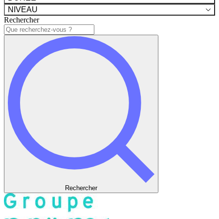
NIVEAU
Rechercher
Rechercher