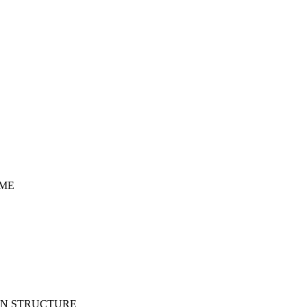
ME
ON STRUCTURE