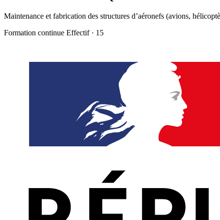
Maintenance et fabrication des structures d’aéronefs (avions, hélicoptè
Formation continue
Effectif · 15