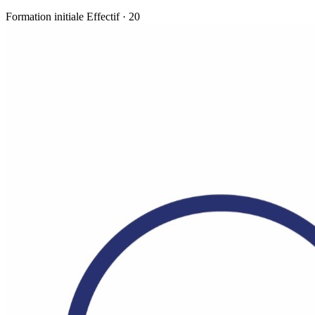
Formation initiale
Effectif · 20