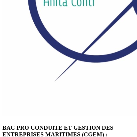
BAC PRO CONDUITE ET GESTION DES
ENTREPRISES MARITIMES (CGEM) :