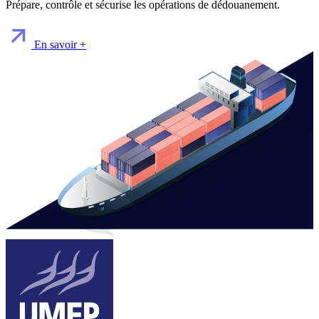
Prépare, contrôle et sécurise les opérations de dédouanement.
En savoir +