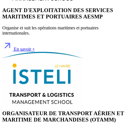
AGENT D'EXPLOITATION DES SERVICES
MARITIMES ET PORTUAIRES AESMP
Organise et suit les opérations maritimes et portuaires
internationales.
En savoir +
ORGANISATEUR DE TRANSPORT AÉRIEN ET
MARITIME DE MARCHANDISES (OTAMM)