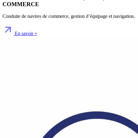
COMMERCE
Conduite de navires de commerce, gestion d’équipage et navigation.
En savoir +