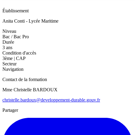
Établissement
Anita Conti - Lycée Maritime
Niveau
Bac / Bac Pro
Durée
3 ans
Condition d'accès
3ème | CAP
Secteur
Navigation
Contact de la formation
Mme Christelle BARDOUX
christelle.bardoux@developpement-durable.gouv.fr
Partager