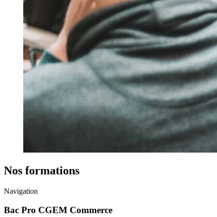
Nos formations
Navigation
Bac Pro CGEM Commerce