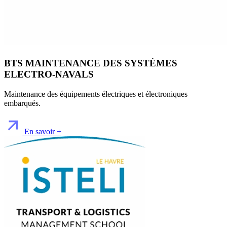
BTS MAINTENANCE DES SYSTÈMES
ELECTRO-NAVALS
Maintenance des équipements électriques et électroniques
embarqués.
En savoir +