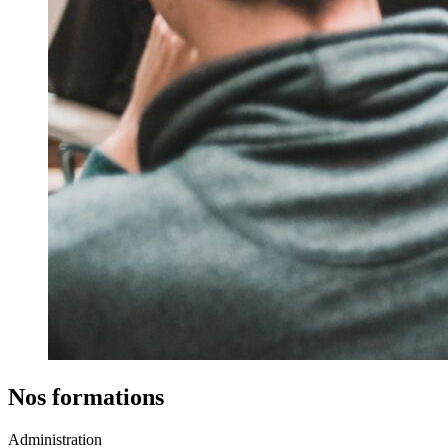
Nos formations
Administration