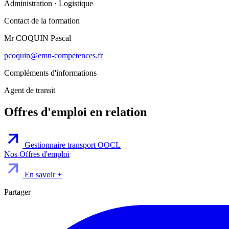
Administration
·
Logistique
Contact de la formation
Mr COQUIN Pascal
pcoquin@emn-competences.fr
Compléments d'informations
Agent de transit
Offres d'emploi en relation
Gestionnaire transport
OOCL
Nos Offres d'emploi
En savoir +
Partager