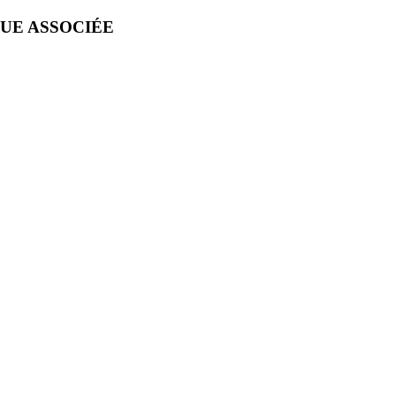
QUE ASSOCIÉE