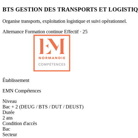
BTS GESTION DES TRANSPORTS ET LOGISTI
Organise transports, exploitation logistique et suivi opérationnel.
Alternance
Formation continue
Effectif · 25
Établissement
EMN Compétences
Niveau
Bac + 2 (DEUG / BTS / DUT / DEUST)
Durée
2 ans
Condition d'accès
Bac
Secteur