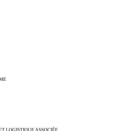
ME
ET LOGISTIQUE ASSOCIÉE