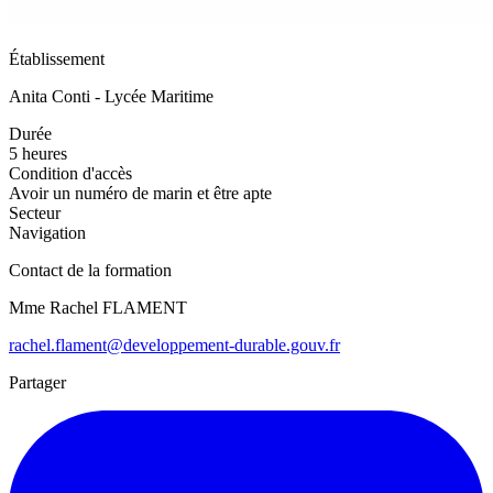
Établissement
Anita Conti - Lycée Maritime
Durée
5 heures
Condition d'accès
Avoir un numéro de marin et être apte
Secteur
Navigation
Contact de la formation
Mme Rachel FLAMENT
rachel.flament@developpement-durable.gouv.fr
Partager