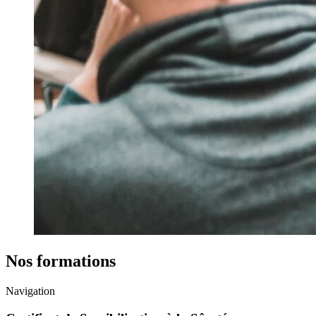
Nos formations
Navigation