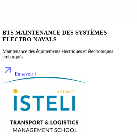
BTS MAINTENANCE DES SYSTÈMES
ELECTRO-NAVALS
Maintenance des équipements électriques et électroniques
embarqués.
En savoir +