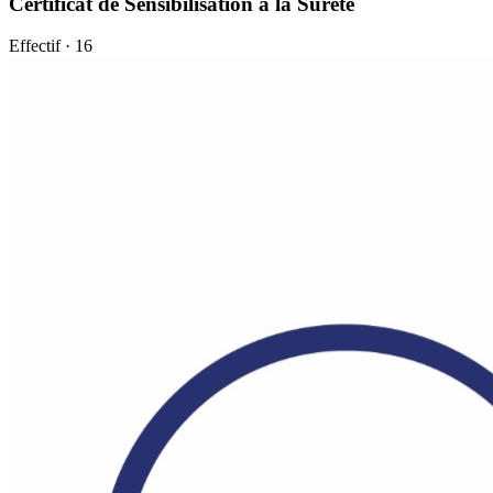
Certificat de Sensibilisation à la Sûreté
Effectif · 16