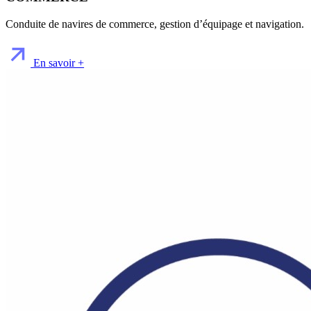
Conduite de navires de commerce, gestion d’équipage et navigation.
En savoir +