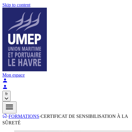
Skip to content
Mon espace
fr
›
FORMATIONS
›
CERTIFICAT DE SENSIBILISATION À LA
SÛRETÉ