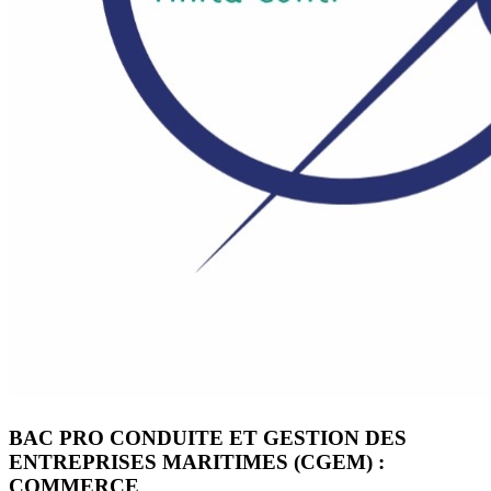
BAC PRO CONDUITE ET GESTION DES
ENTREPRISES MARITIMES (CGEM) :
COMMERCE