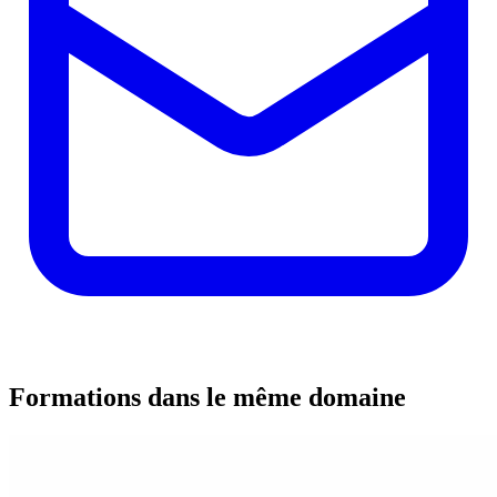
Formations dans le même domaine