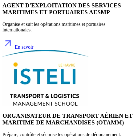
AGENT D'EXPLOITATION DES SERVICES
MARITIMES ET PORTUAIRES AESMP
Organise et suit les opérations maritimes et portuaires
internationales.
En savoir +
ORGANISATEUR DE TRANSPORT AÉRIEN ET
MARITIME DE MARCHANDISES (OTAMM)
Prépare, contrôle et sécurise les opérations de dédouanement.