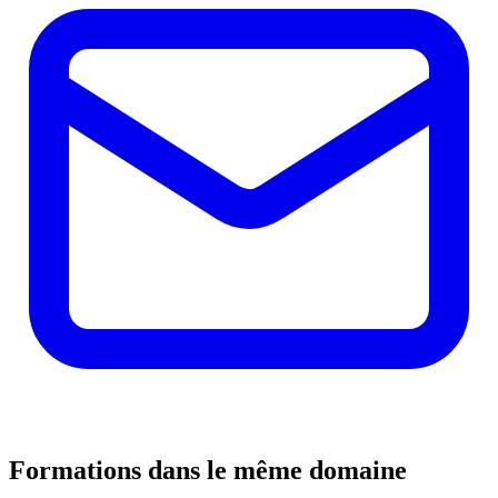
Formations dans le même domaine