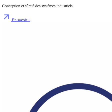
Conception et sûreté des systèmes industriels.
En savoir +