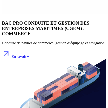
BAC PRO CONDUITE ET GESTION DES
ENTREPRISES MARITIMES (CGEM) :
COMMERCE
Conduite de navires de commerce, gestion d’équipage et navigation.
En savoir +