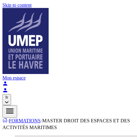
Skip to content
Mon espace
fr
›
FORMATIONS
›
MASTER DROIT DES ESPACES ET DES
ACTIVITÉS MARITIMES