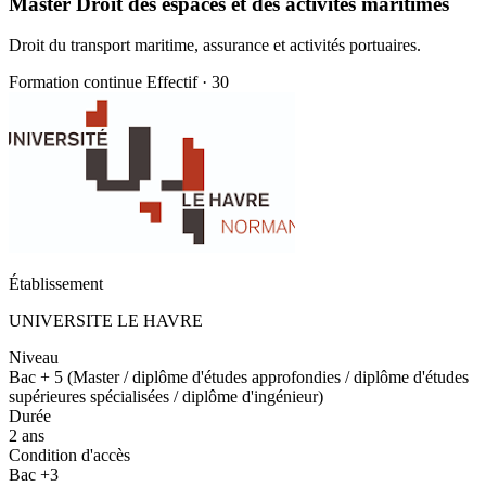
Master Droit des espaces et des activités maritimes
Droit du transport maritime, assurance et activités portuaires.
Formation continue
Effectif · 30
Établissement
UNIVERSITE LE HAVRE
Niveau
Bac + 5 (Master / diplôme d'études approfondies / diplôme d'études
supérieures spécialisées / diplôme d'ingénieur)
Durée
2 ans
Condition d'accès
Bac +3