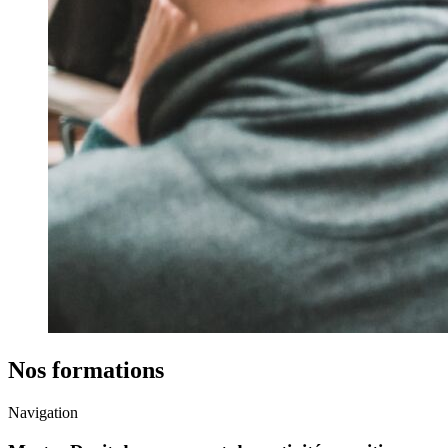
Nos formations
Navigation