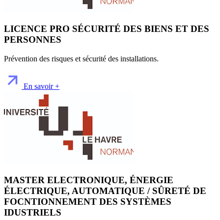
LICENCE PRO SÉCURITÉ DES BIENS ET DES
PERSONNES
Prévention des risques et sécurité des installations.
En savoir +
MASTER ELECTRONIQUE, ÉNERGIE
ÉLECTRIQUE, AUTOMATIQUE / SÛRETÉ DE
FOCNTIONNEMENT DES SYSTÈMES
IDUSTRIELS