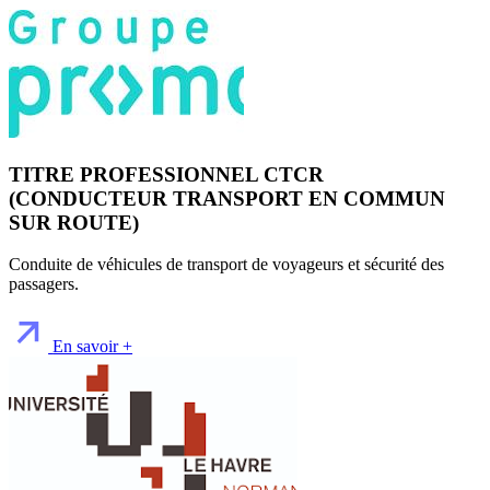
TITRE PROFESSIONNEL CTCR
(CONDUCTEUR TRANSPORT EN COMMUN
SUR ROUTE)
Conduite de véhicules de transport de voyageurs et sécurité des
passagers.
En savoir +