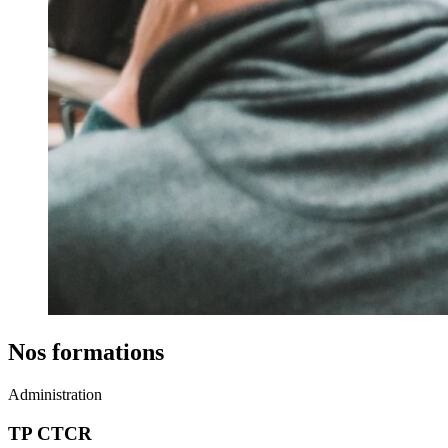
Nos formations
Administration
TP CTCR