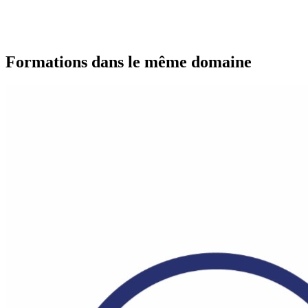
Formations dans le même domaine