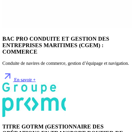
BAC PRO CONDUITE ET GESTION DES
ENTREPRISES MARITIMES (CGEM) :
COMMERCE
Conduite de navires de commerce, gestion d’équipage et navigation.
En savoir +
TITRE GOTRM (GESTIONNAIRE DES