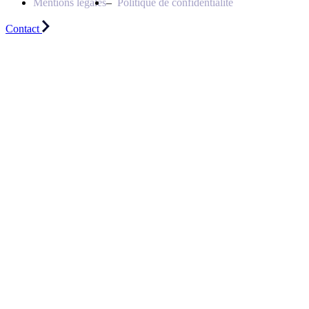
Mentions légales
Politique de confidentialité
Contact