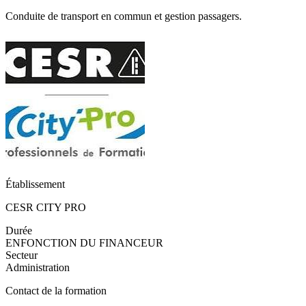
Conduite de transport en commun et gestion passagers.
Établissement
CESR CITY PRO
Durée
ENFONCTION DU FINANCEUR
Secteur
Administration
Contact de la formation