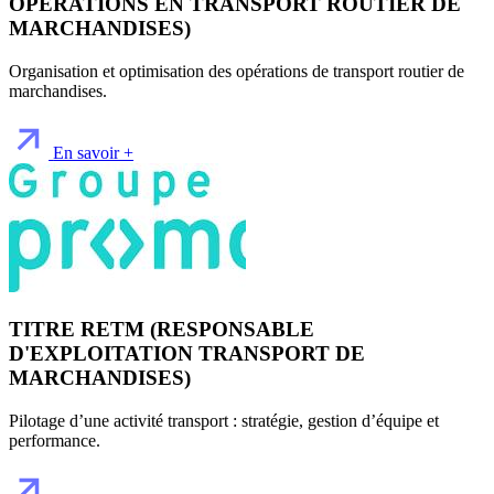
OPÉRATIONS EN TRANSPORT ROUTIER DE
MARCHANDISES)
Organisation et optimisation des opérations de transport routier de
marchandises.
En savoir +
TITRE RETM (RESPONSABLE
D'EXPLOITATION TRANSPORT DE
MARCHANDISES)
Pilotage d’une activité transport : stratégie, gestion d’équipe et
performance.