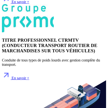
En savoir +
TITRE PROFESSIONNEL CTRMTV
(CONDUCTEUR TRANSPORT ROUTIER DE
MARCHANDISES SUR TOUS VÉHICULES)
Conduite de tous types de poids lourds avec gestion complète du
transport.
En savoir +