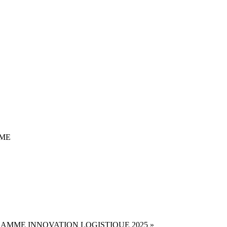
ME
AMME INNOVATION LOGISTIQUE 2025 »