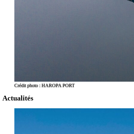
Crédit photo : HAROPA PORT
Actualités