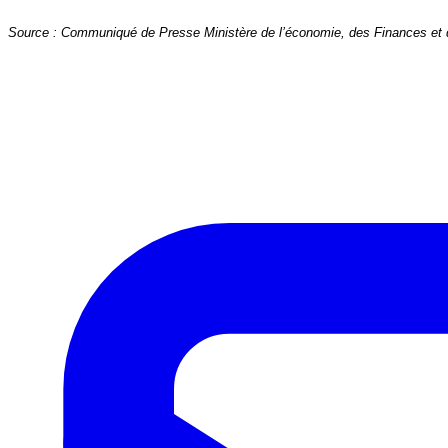
Source : Communiqué de Presse Ministère de l’économie, des Finances et de