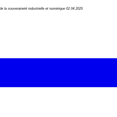
 la souveraineté industrielle et numérique 02.04.2025