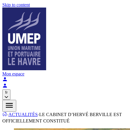
Skip to content
Mon espace
fr
›
ACTUALITÉS
›
LE CABINET D’HERVÉ BERVILLE EST
OFFICIELLEMENT CONSTITUÉ