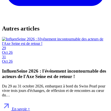
Autres articles
29
Oct 26
31
Oct 26
InfluenSeine 2026 : l'événement incontournable des
acteurs de l'Axe Seine est de retour !
Du 29 au 31 octobre 2026, embarquez à bord du Swiss Pearl pour
vivre trois jours d'échanges, de réflexion et de rencontres au cœur
du…
En savoir +