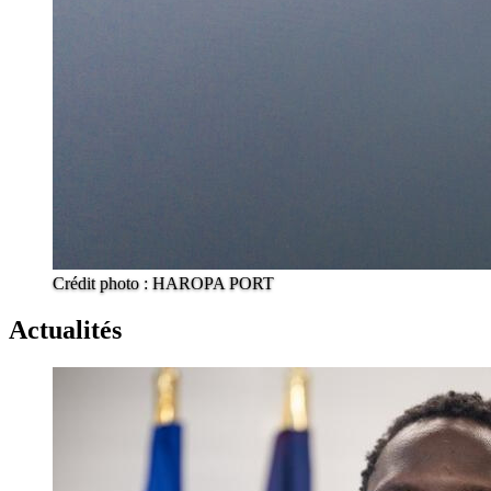
Crédit photo : HAROPA PORT
Actualités