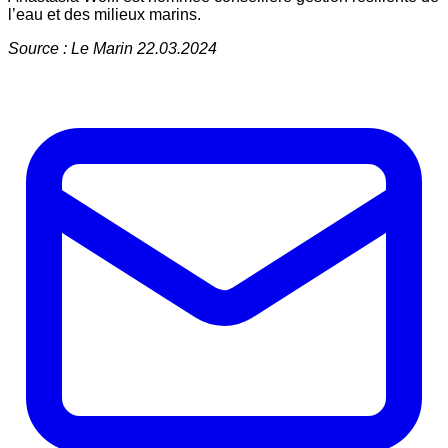
l’eau et des milieux marins.
Source : Le Marin 22.03.2024