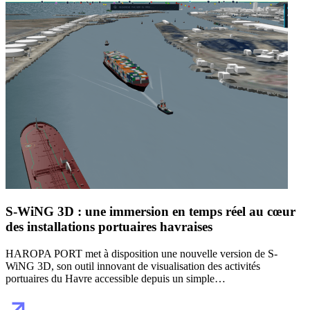
S-WiNG 3D : une immersion en temps réel au cœur
des installations portuaires havraises
HAROPA PORT met à disposition une nouvelle version de S-
WiNG 3D, son outil innovant de visualisation des activités
portuaires du Havre accessible depuis un simple…