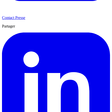
Contact Presse
Partager