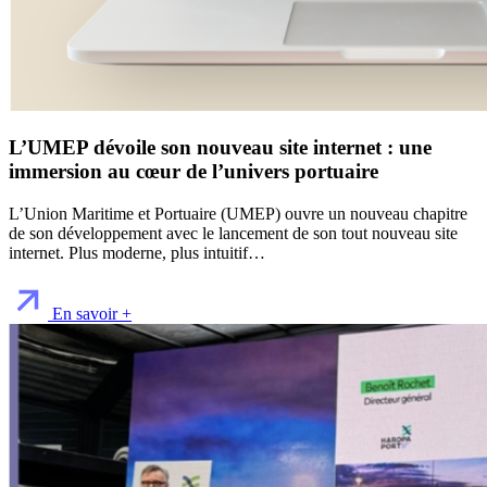
L’UMEP dévoile son nouveau site internet : une
immersion au cœur de l’univers portuaire
L’Union Maritime et Portuaire (UMEP) ouvre un nouveau chapitre
de son développement avec le lancement de son tout nouveau site
internet. Plus moderne, plus intuitif…
En savoir +