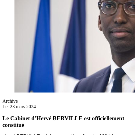
Archive
Le
23 mars 2024
Le Cabinet d’Hervé BERVILLE est officiellement
constitué