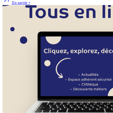
En savoir +