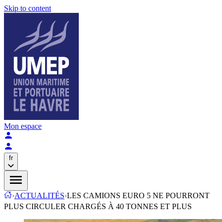
Skip to content
Mon espace
fr
›
ACTUALITÉS
›
LES CAMIONS EURO 5 NE POURRONT
PLUS CIRCULER CHARGÉS À 40 TONNES ET PLUS