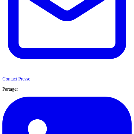
Contact Presse
Partager