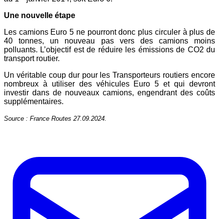
Une nouvelle étape
Les camions Euro 5 ne pourront donc plus circuler à plus de
40 tonnes, un nouveau pas vers des camions moins
polluants. L’objectif est de réduire les émissions de CO2 du
transport routier.
Un véritable coup dur pour les Transporteurs routiers encore
nombreux à utiliser des véhicules Euro 5 et qui devront
investir dans de nouveaux camions, engendrant des coûts
supplémentaires.
Source : France Routes 27.09.2024.