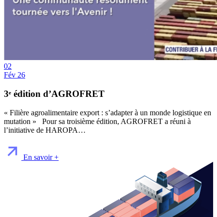
02
Fév 26
3ᵉ édition d’AGROFRET
« Filière agroalimentaire export : s’adapter à un monde logistique en
mutation » Pour sa troisième édition, AGROFRET a réuni à
l’initiative de HAROPA…
En savoir +