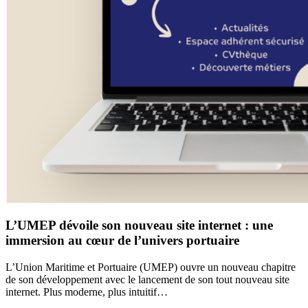
L’UMEP dévoile son nouveau site internet : une
immersion au cœur de l’univers portuaire
L’Union Maritime et Portuaire (UMEP) ouvre un nouveau chapitre
de son développement avec le lancement de son tout nouveau site
internet. Plus moderne, plus intuitif…