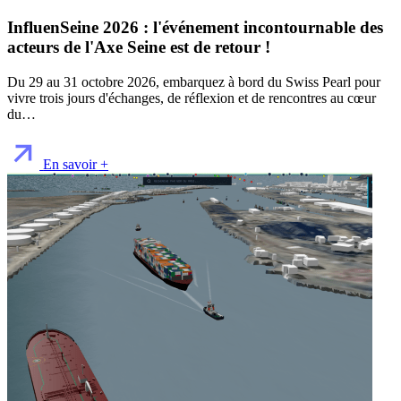
InfluenSeine 2026 : l'événement incontournable des
acteurs de l'Axe Seine est de retour !
Du 29 au 31 octobre 2026, embarquez à bord du Swiss Pearl pour
vivre trois jours d'échanges, de réflexion et de rencontres au cœur
du…
En savoir +