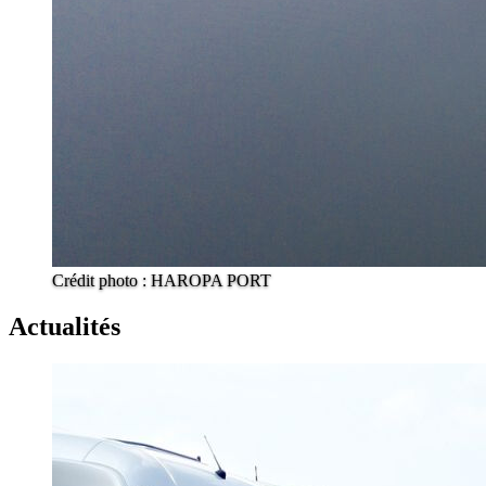
Crédit photo : HAROPA PORT
Actualités