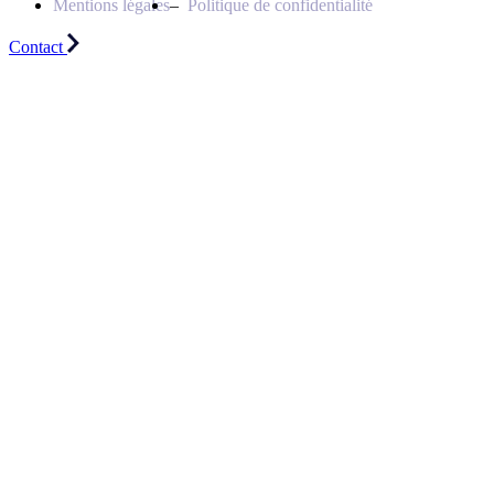
Mentions légales
Politique de confidentialité
Contact