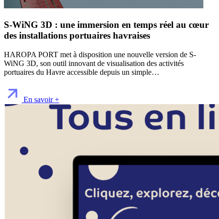
S-WiNG 3D : une immersion en temps réel au cœur
des installations portuaires havraises
HAROPA PORT met à disposition une nouvelle version de S-
WiNG 3D, son outil innovant de visualisation des activités
portuaires du Havre accessible depuis un simple…
En savoir +