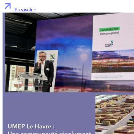
En savoir +