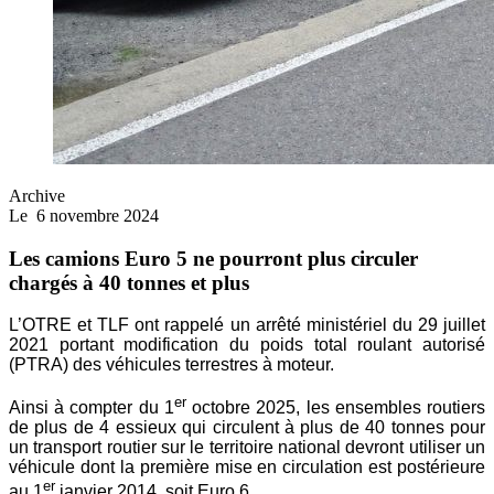
Archive
Le
6 novembre 2024
Les camions Euro 5 ne pourront plus circuler
chargés à 40 tonnes et plus
L’OTRE et TLF ont rappelé un arrêté ministériel du 29 juillet
2021 portant modification du poids total roulant autorisé
(PTRA) des véhicules terrestres à moteur.
er
Ainsi à compter du 1
octobre 2025, les ensembles routiers
de plus de 4 essieux qui circulent à plus de 40 tonnes pour
un transport routier sur le territoire national devront utiliser un
véhicule dont la première mise en circulation est postérieure
er
au 1
janvier 2014, soit Euro 6.