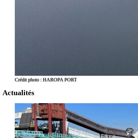
Crédit photo : HAROPA PORT
Actualités