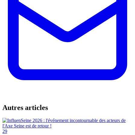
Autres articles
29