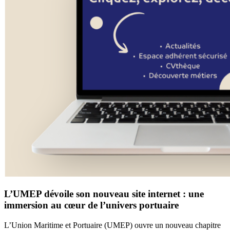
L’UMEP dévoile son nouveau site internet : une
immersion au cœur de l’univers portuaire
L’Union Maritime et Portuaire (UMEP) ouvre un nouveau chapitre