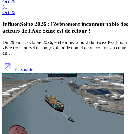
Oct 26
31
Oct 26
InfluenSeine 2026 : l'événement incontournable des
acteurs de l'Axe Seine est de retour !
Du 29 au 31 octobre 2026, embarquez à bord du Swiss Pearl pour
vivre trois jours d'échanges, de réflexion et de rencontres au cœur
du…
En savoir +