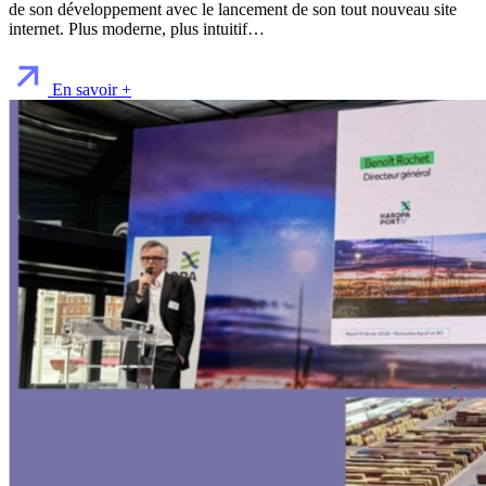
de son développement avec le lancement de son tout nouveau site
internet. Plus moderne, plus intuitif…
En savoir +