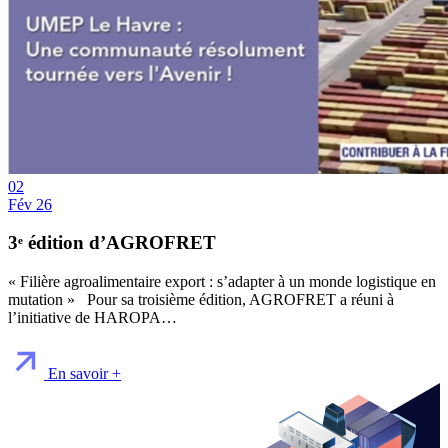
02
Fév 26
3ᵉ édition d’AGROFRET
« Filière agroalimentaire export : s’adapter à un monde logistique en
mutation » Pour sa troisième édition, AGROFRET a réuni à
l’initiative de HAROPA…
En savoir +