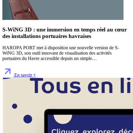
S-WiNG 3D : une immersion en temps réel au cœur
des installations portuaires havraises
HAROPA PORT met à disposition une nouvelle version de S-
WiNG 3D, son outil innovant de visualisation des activités
portuaires du Havre accessible depuis un simple…
En savoir +