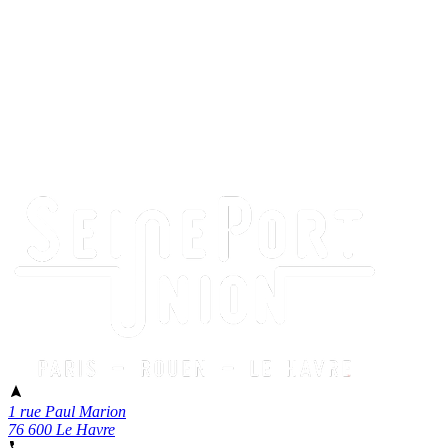
1 rue Paul Marion
76 600 Le Havre