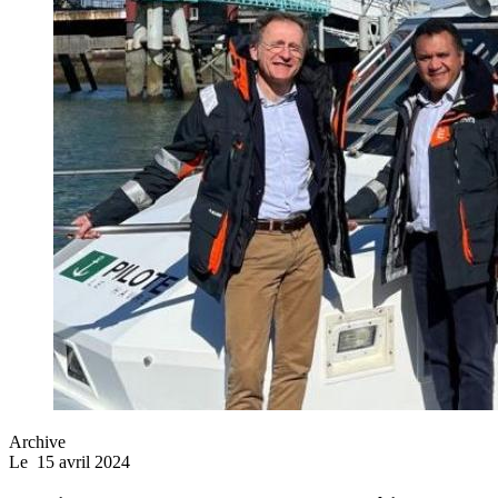
Archive
Le
15 avril 2024