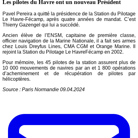
Les pilotes du Havre ont un nouveau Président
Pavel Pereira a quitté la présidence de la Station du Pilotage
Le Havre-Fécamp, après quatre années de mandat. C’est
Thierry Gazengel qui lui a succédé.
Ancien élève de l’ENSM, capitaine de première classe,
officier navigation de la Marine Nationale, il a fait ses armes
chez Louis Dreyfus Lines, CMA CGM et Orange Marine. Il
rejoint la Station du Pilotage Le HavreFécamp en 2002.
Pour mémoire, les 45 pilotes de la station assurent plus de
10 000 mouvements de navires par an et 1 800 opérations
d’acheminement et de récupération de pilotes par
hélicoptères.
Source : Paris Normandie 09.04.2024