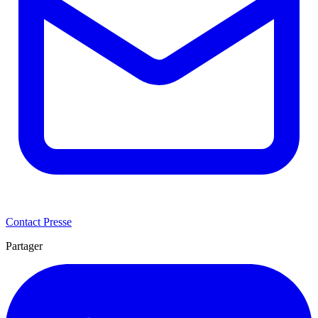
Contact Presse
Partager