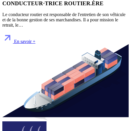
CONDUCTEUR·TRICE ROUTIER.ÈRE
Le conducteur routier est responsable de l'entretien de son véhicule
et de la bonne gestion de ses marchandises. Il a pour mission le
retrait, le…
En savoir +