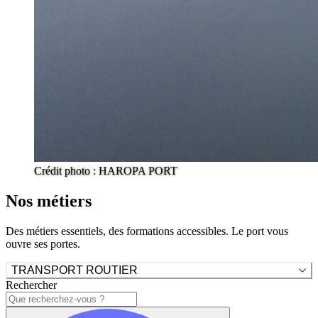
Crédit photo : HAROPA PORT
Nos métiers
Des métiers essentiels, des formations accessibles. Le port vous
ouvre ses portes.
TRANSPORT ROUTIER
Rechercher