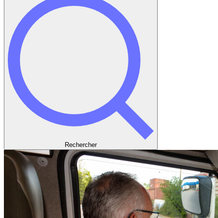
Rechercher