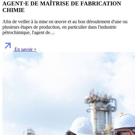
AGENT·E DE MAÎTRISE DE FABRICATION
CHIMIE
Aﬁn de veiller à la mise en œuvre et au bon déroulement d'une ou
plusieurs étapes de production, en particulier dans l'industrie
pétrochimique, l'agent de…
En savoir +