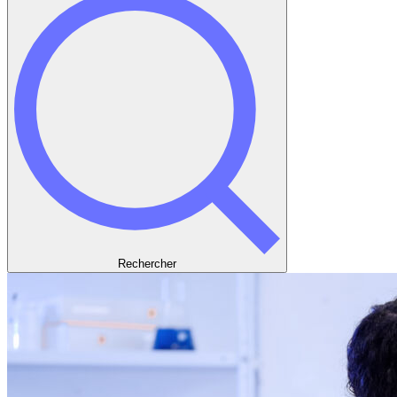
Rechercher