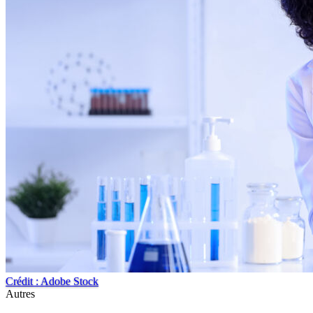
Crédit : Adobe Stock
Autres