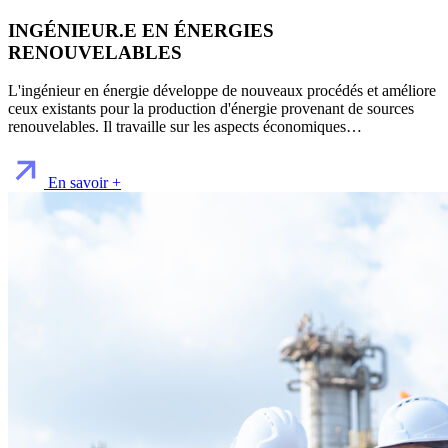
INGÉNIEUR.E EN ÉNERGIES
RENOUVELABLES
L'ingénieur en énergie développe de nouveaux procédés et améliore
ceux existants pour la production d'énergie provenant de sources
renouvelables. Il travaille sur les aspects économiques…
En savoir +