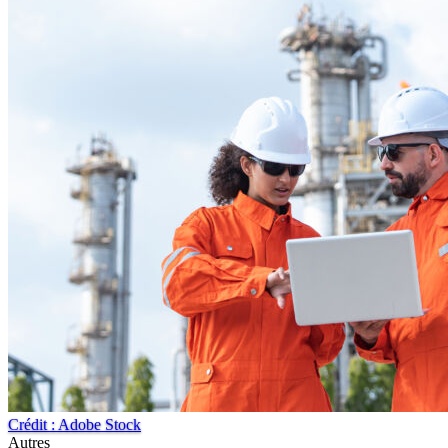
Crédit : Adobe Stock
Autres