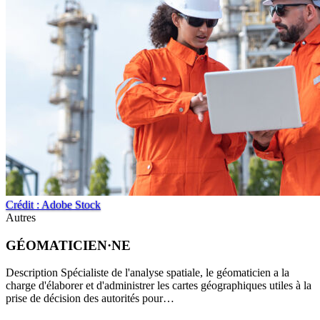
Crédit : Adobe Stock
Autres
GÉOMATICIEN·NE
Description Spécialiste de l'analyse spatiale, le géomaticien a la
charge d'élaborer et d'administrer les cartes géographiques utiles à la
prise de décision des autorités pour…