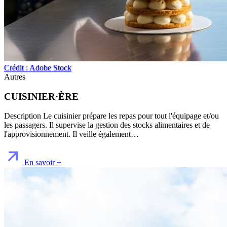
Crédit : Adobe Stock
Autres
CUISINIER·ÈRE
Description Le cuisinier prépare les repas pour tout l'équipage et/ou
les passagers. Il supervise la gestion des stocks alimentaires et de
l'approvisionnement. Il veille également…
En savoir +