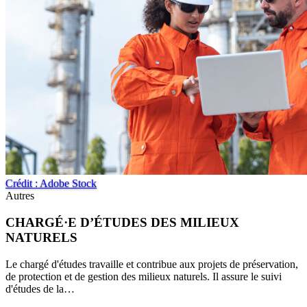
Crédit : Adobe Stock
Autres
CHARGÉ·E D’ÉTUDES DES MILIEUX
NATURELS
Le chargé d'études travaille et contribue aux projets de préservation,
de protection et de gestion des milieux naturels. Il assure le suivi
d'études de la…