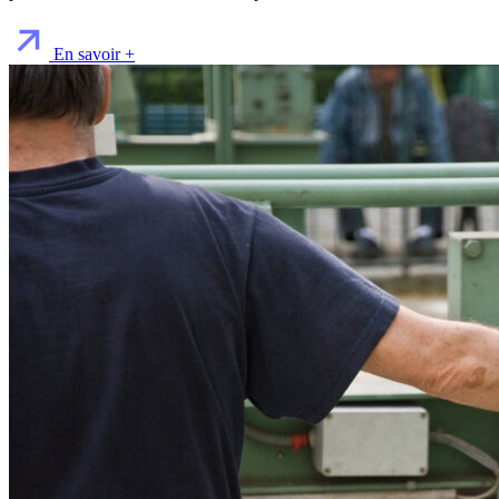
En savoir +