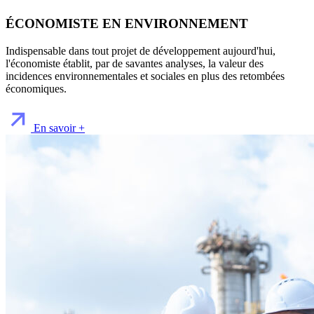
ÉCONOMISTE EN ENVIRONNEMENT
Indispensable dans tout projet de développement aujourd'hui,
l'économiste établit, par de savantes analyses, la valeur des
incidences environnementales et sociales en plus des retombées
économiques.
En savoir +