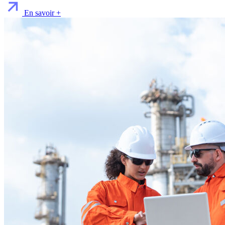
En savoir +