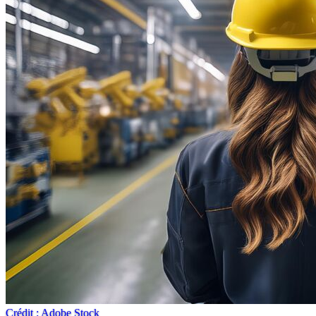
Crédit : Adobe Stock