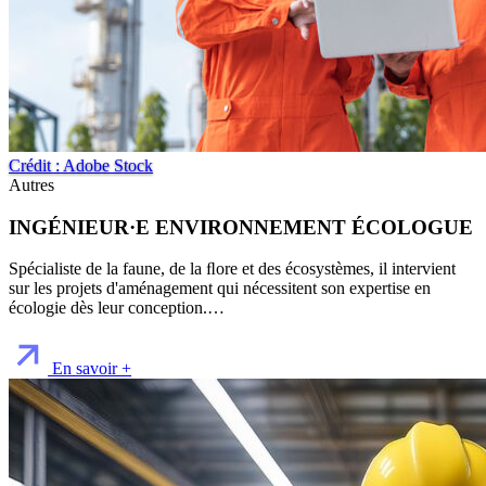
Crédit : Adobe Stock
Autres
INGÉNIEUR·E ENVIRONNEMENT ÉCOLOGUE
Spécialiste de la faune, de la ﬂore et des écosystèmes, il intervient
sur les projets d'aménagement qui nécessitent son expertise en
écologie dès leur conception.…
En savoir +