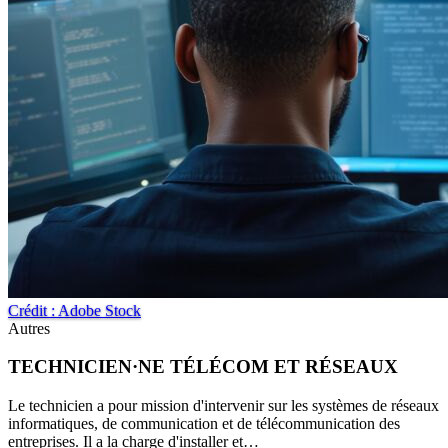
Crédit : Adobe Stock
Autres
TECHNICIEN·NE TÉLÉCOM ET RÉSEAUX
Le technicien a pour mission d'intervenir sur les systèmes de réseaux
informatiques, de communication et de télécommunication des
entreprises. Il a la charge d'installer et…