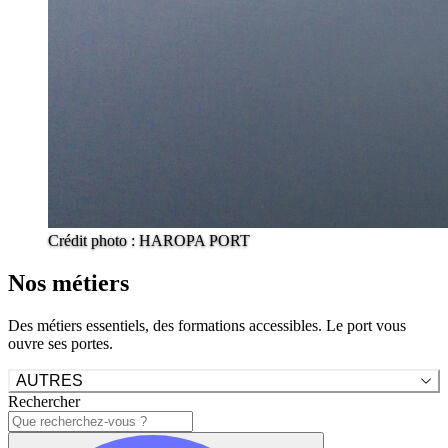
Crédit photo : HAROPA PORT
Nos métiers
Des métiers essentiels, des formations accessibles. Le port vous
ouvre ses portes.
AUTRES
Rechercher