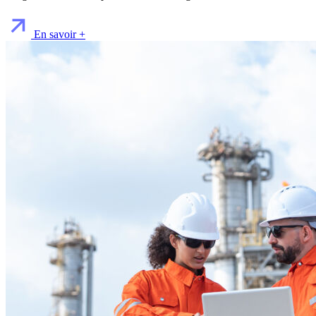
En savoir +