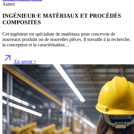
Autres
INGÉNIEUR·E MATÉRIAUX ET PROCÉDÉS
COMPOSITES
Cet ingénieur est spécialiste de matériaux pour concevoir de
nouveaux produits ou de nouvelles pièces. Il travaille à la recherche,
la conception et la caractérisation…
En savoir +