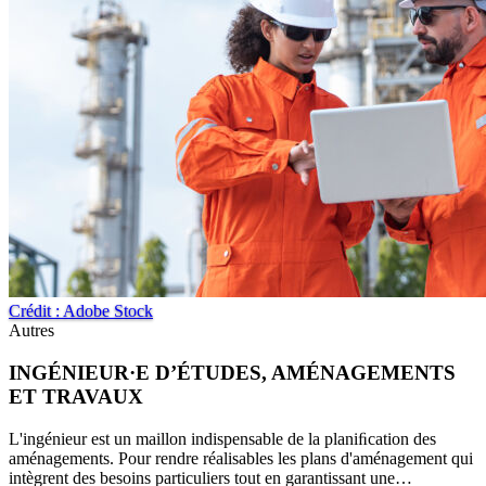
Crédit : Adobe Stock
Autres
INGÉNIEUR·E D’ÉTUDES, AMÉNAGEMENTS
ET TRAVAUX
L'ingénieur est un maillon indispensable de la planiﬁcation des
aménagements. Pour rendre réalisables les plans d'aménagement qui
intègrent des besoins particuliers tout en garantissant une…