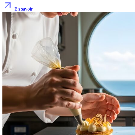
En savoir +