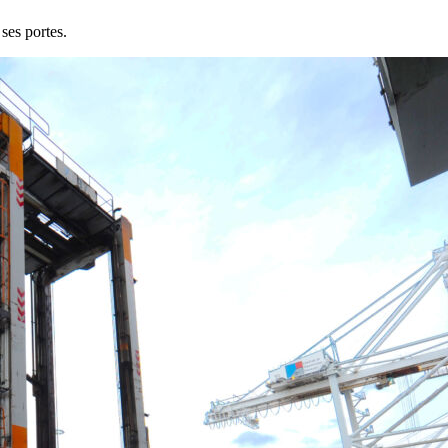
ses portes.