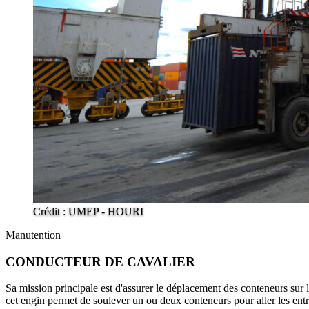
Crédit : UMEP - HOURI
Manutention
CONDUCTEUR DE CAVALIER
Sa mission principale est d'assurer le déplacement des conteneurs sur l
cet engin permet de soulever un ou deux conteneurs pour aller les entr