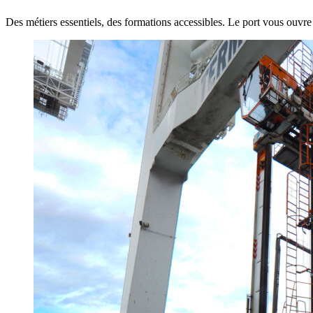
Des métiers essentiels, des formations accessibles. Le port vous ouvre 