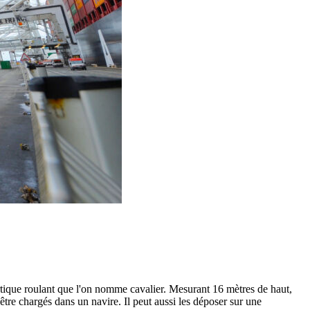
portique roulant que l'on nomme cavalier. Mesurant 16 mètres de haut,
tre chargés dans un navire. Il peut aussi les déposer sur une