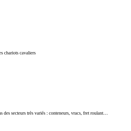
s chariots cavaliers
des secteurs très variés : conteneurs, vracs, fret roulant…