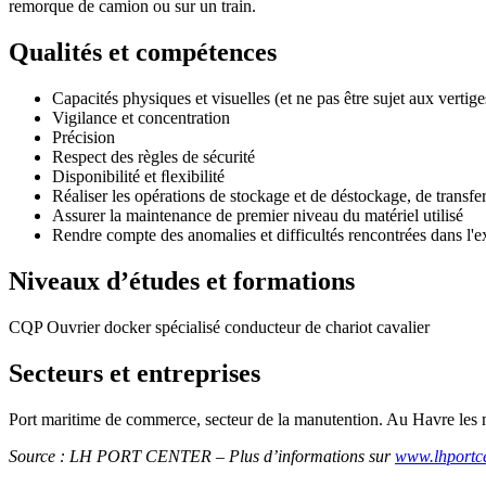
remorque de camion ou sur un train.
Qualités et compétences
Capacités physiques et visuelles (et ne pas être sujet aux vertige
Vigilance et concentration
Précision
Respect des règles de sécurité
Disponibilité et ﬂexibilité
Réaliser les opérations de stockage et de déstockage, de transfe
Assurer la maintenance de premier niveau du matériel utilisé
Rendre compte des anomalies et difficultés rencontrées dans l'e
Niveaux d’études et formations
CQP Ouvrier docker spécialisé conducteur de chariot cavalier
Secteurs et entreprises
Port maritime de commerce, secteur de la manutention. Au Havre les mét
Source : LH PORT CENTER – Plus d’informations sur
www.lhportc