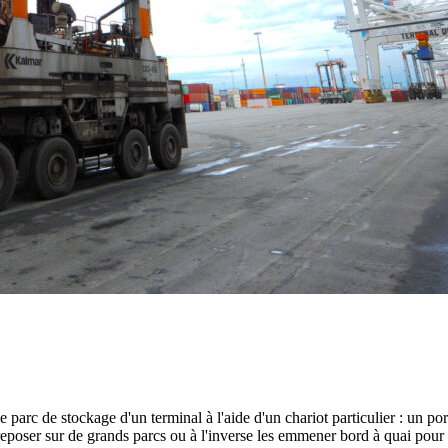
e parc de stockage d'un terminal à l'aide d'un chariot particulier : un 
eposer sur de grands parcs ou à l'inverse les emmener bord à quai pour ê