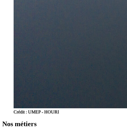
Crédit : UMEP - HOURI
Nos métiers