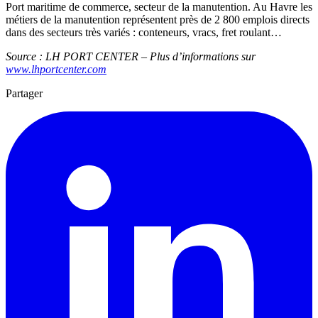
Port maritime de commerce, secteur de la manutention. Au Havre les
métiers de la manutention représentent près de 2 800 emplois directs
dans des secteurs très variés : conteneurs, vracs, fret roulant…
Source : LH PORT CENTER – Plus d’informations sur
www.lhportcenter.com
Partager