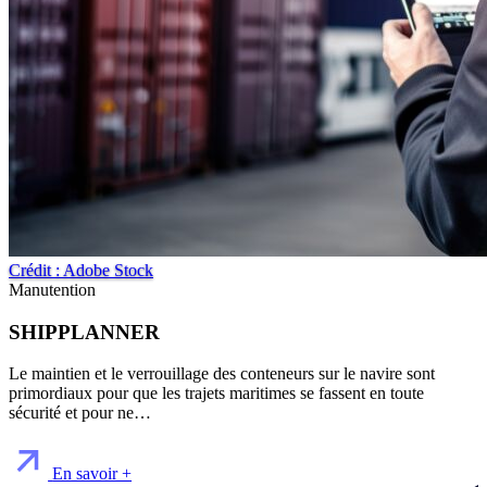
Crédit : Adobe Stock
Manutention
SHIPPLANNER
Le maintien et le verrouillage des conteneurs sur le navire sont
primordiaux pour que les trajets maritimes se fassent en toute
sécurité et pour ne…
En savoir +