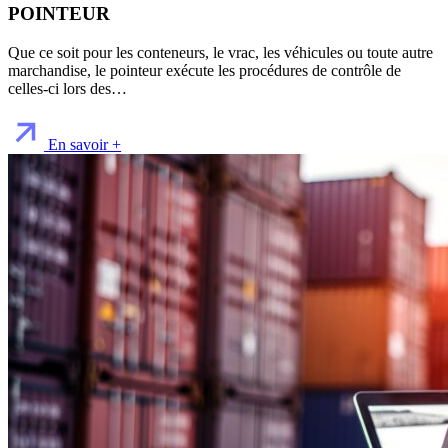
POINTEUR
Que ce soit pour les conteneurs, le vrac, les véhicules ou toute autre
marchandise, le pointeur exécute les procédures de contrôle de
celles-ci lors des…
En savoir +