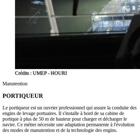
Crédits : UMEP - HOURI
Manutention
PORTIQUEUR
Le portiqueur est un ouvrier professionnel qui assure la conduite des
engins de levage portuaires. Il s'installe à bord de sa cabine de
portique à plus de 50 m de hauteur pour charger et décharger le
navire. Ce métier nécessite une adaptation permanente à l'évolution
des modes de manutention et de la technologie des engins.