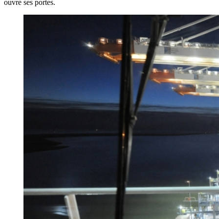
ouvre ses portes.