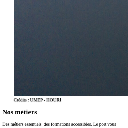
Crédits : UMEP - HOURI
Nos métiers
Des métiers essentiels, des formations accessibles. Le port vous