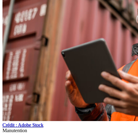
Crédit : Adobe Stock
Manutention