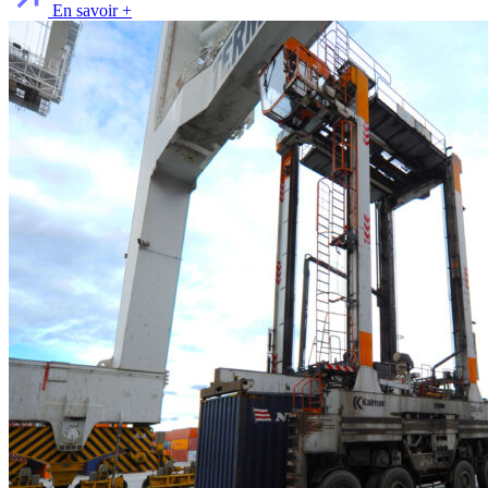
En savoir +