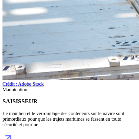
Crédit : Adobe Stock
Manutention
SAISISSEUR
Le maintien et le verrouillage des conteneurs sur le navire sont
primordiaux pour que les trajets maritimes se fassent en toute
sécurité et pour ne…