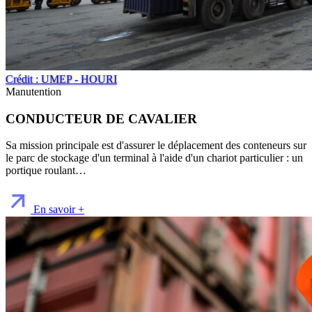
Crédit : UMEP - HOURI
Manutention
CONDUCTEUR DE CAVALIER
Sa mission principale est d'assurer le déplacement des conteneurs sur
le parc de stockage d'un terminal à l'aide d'un chariot particulier : un
portique roulant…
En savoir +