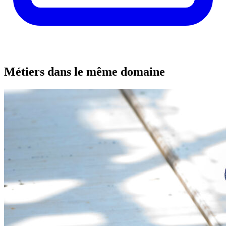
Métiers dans le même domaine