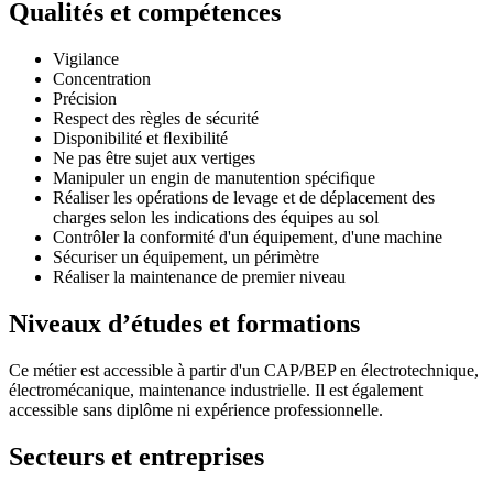
Qualités et compétences
Vigilance
Concentration
Précision
Respect des règles de sécurité
Disponibilité et ﬂexibilité
Ne pas être sujet aux vertiges
Manipuler un engin de manutention spéciﬁque
Réaliser les opérations de levage et de déplacement des
charges selon les indications des équipes au sol
Contrôler la conformité d'un équipement, d'une machine
Sécuriser un équipement, un périmètre
Réaliser la maintenance de premier niveau
Niveaux d’études et formations
Ce métier est accessible à partir d'un CAP/BEP en électrotechnique,
électromécanique, maintenance industrielle. Il est également
accessible sans diplôme ni expérience professionnelle.
Secteurs et entreprises