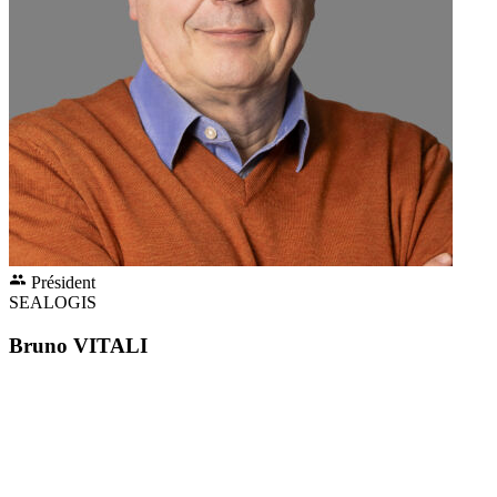
Président
SEALOGIS
Bruno VITALI