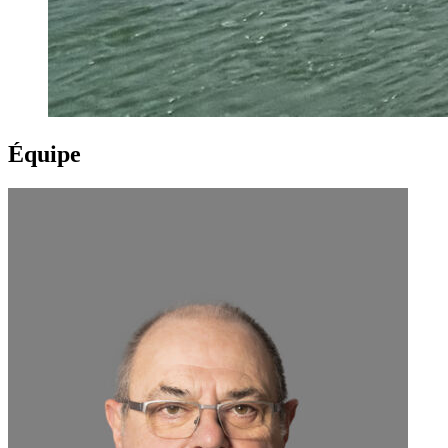
Équipe