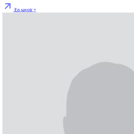
En savoir +