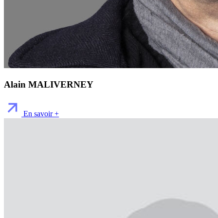
Alain MALIVERNEY
En savoir +