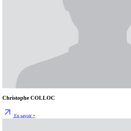
Christophe COLLOC
En savoir +