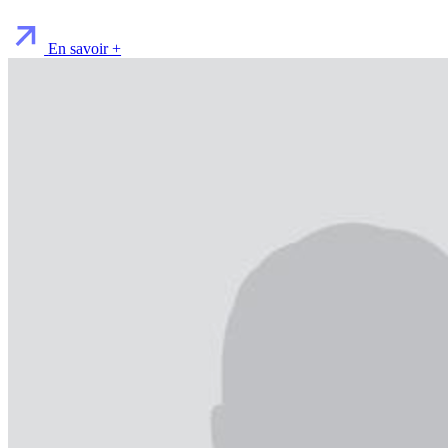
En savoir +