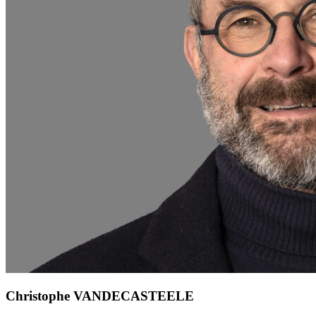
Christophe VANDECASTEELE