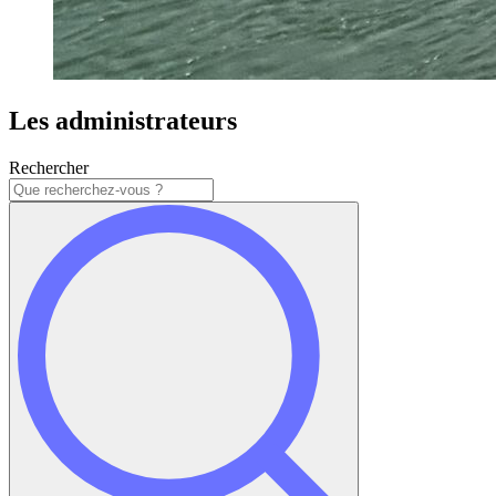
Les administrateurs
Rechercher