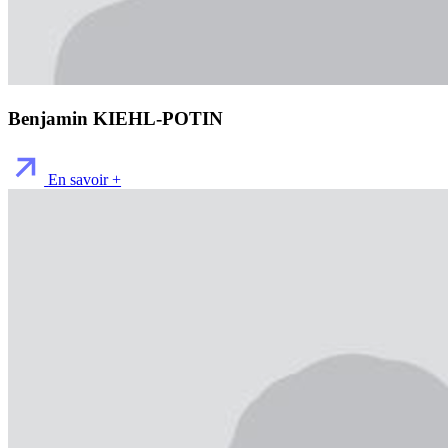
Benjamin KIEHL-POTIN
En savoir +