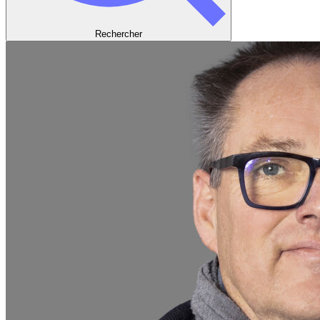
Rechercher