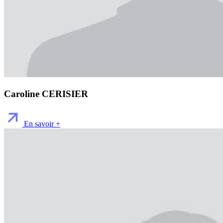
Caroline CERISIER
En savoir +