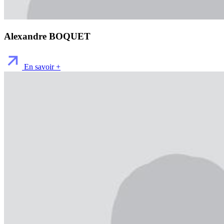
Alexandre BOQUET
En savoir +