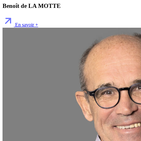
Benoît de LA MOTTE
En savoir +