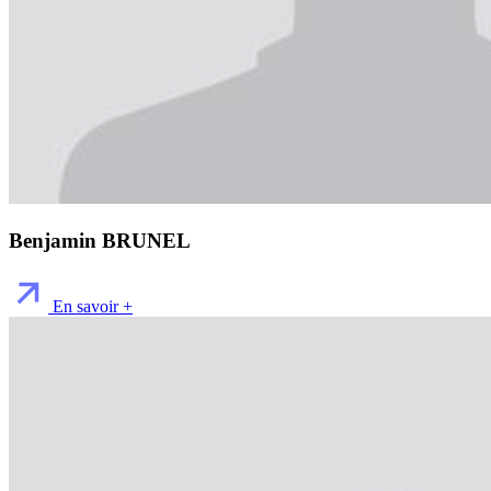
Benjamin BRUNEL
En savoir +