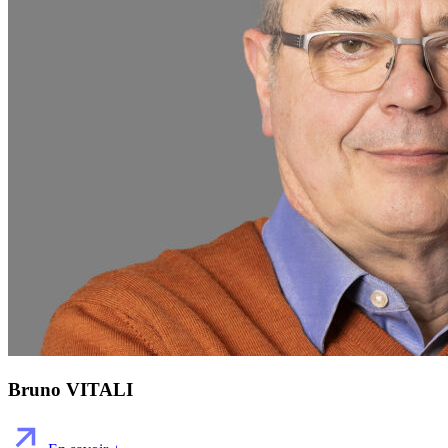
Bruno VITALI