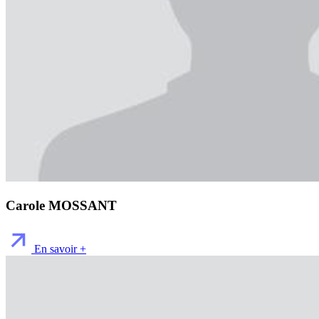
Carole MOSSANT
En savoir +