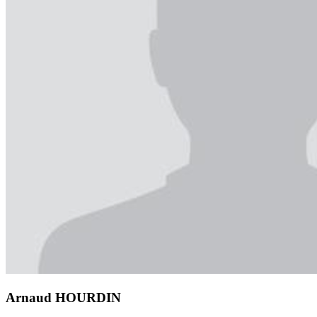
Arnaud HOURDIN