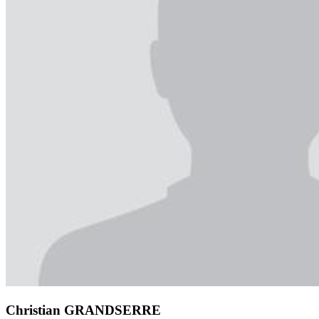
Christian GRANDSERRE