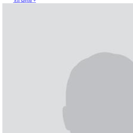
En savoir +