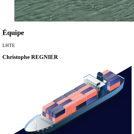
Équipe
LHTE
Christophe REGNIER