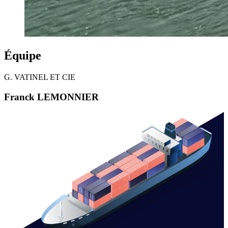
Équipe
G. VATINEL ET CIE
Franck LEMONNIER