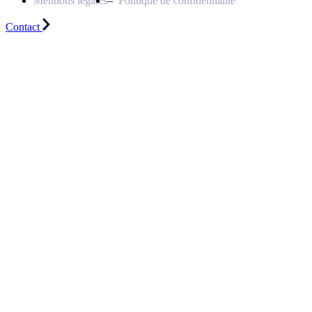
Mentions légales
Politique de confidentialité
Contact