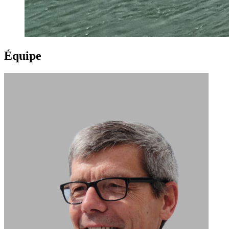
Équipe