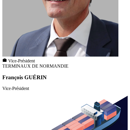
Vice-Président
TERMINAUX DE NORMANDIE
François GUÉRIN
Vice-Président