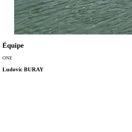
Équipe
ONE
Ludovic BURAY