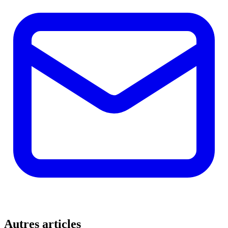
Autres articles