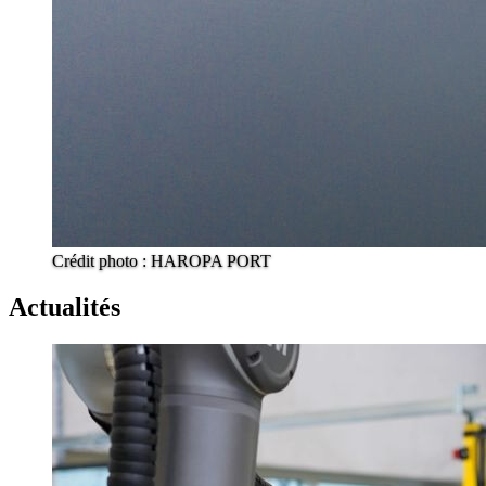
Crédit photo : HAROPA PORT
Actualités