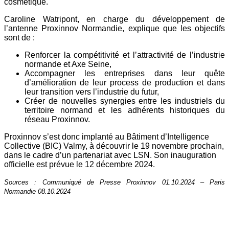
cosmétique.
Caroline Watripont, en charge du développement de
l’antenne Proxinnov Normandie, explique que les objectifs
sont de :
Renforcer la compétitivité et l’attractivité de l’industrie
normande et Axe Seine,
Accompagner les entreprises dans leur quête
d’amélioration de leur process de production et dans
leur transition vers l’industrie du futur,
Créer de nouvelles synergies entre les industriels du
territoire normand et les adhérents historiques du
réseau Proxinnov.
Proxinnov s’est donc implanté au Bâtiment d’Intelligence
Collective (BIC) Valmy, à découvrir le 19 novembre prochain,
dans le cadre d’un partenariat avec LSN. Son inauguration
officielle est prévue le 12 décembre 2024.
Sources : Communiqué de Presse Proxinnov 01.10.2024 – Paris
Normandie 08.10.2024