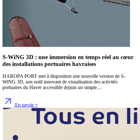
S-WiNG 3D : une immersion en temps réel au cœur
des installations portuaires havraises
HAROPA PORT met à disposition une nouvelle version de S-
WiNG 3D, son outil innovant de visualisation des activités
portuaires du Havre accessible depuis un simple…
En savoir +