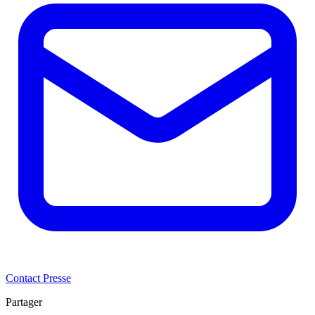
Contact Presse
Partager