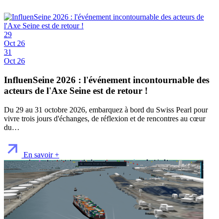
29
Oct 26
31
Oct 26
InfluenSeine 2026 : l'événement incontournable des
acteurs de l'Axe Seine est de retour !
Du 29 au 31 octobre 2026, embarquez à bord du Swiss Pearl pour
vivre trois jours d'échanges, de réflexion et de rencontres au cœur
du…
En savoir +