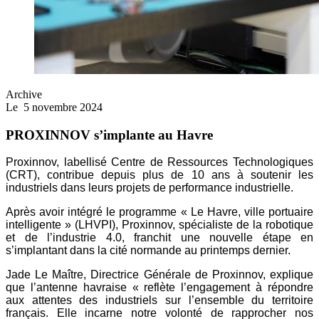
Archive
Le
5 novembre 2024
PROXINNOV s’implante au Havre
Proxinnov, labellisé Centre de Ressources Technologiques
(CRT), contribue depuis plus de 10 ans à soutenir les
industriels dans leurs projets de performance industrielle.
Après avoir intégré le programme « Le Havre, ville portuaire
intelligente » (LHVPI), Proxinnov, spécialiste de la robotique
et de l’industrie 4.0, franchit une nouvelle étape en
s’implantant dans la cité normande au printemps dernier.
Jade Le Maître, Directrice Générale de Proxinnov, explique
que l’antenne havraise « reflète l’engagement à répondre
aux attentes des industriels sur l’ensemble du territoire
français. Elle incarne notre volonté de rapprocher nos