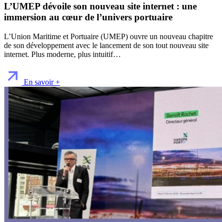
L’UMEP dévoile son nouveau site internet : une
immersion au cœur de l’univers portuaire
L’Union Maritime et Portuaire (UMEP) ouvre un nouveau chapitre
de son développement avec le lancement de son tout nouveau site
internet. Plus moderne, plus intuitif…
En savoir +