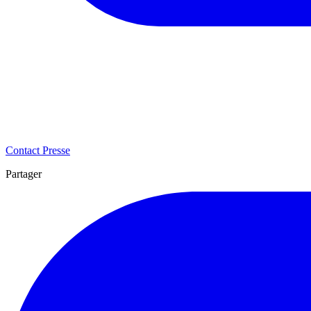
Contact Presse
Partager