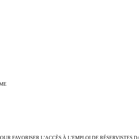
ME
OUR FAVORISER L’ACCÈS À L’EMPLOI DE RÉSERVISTES 