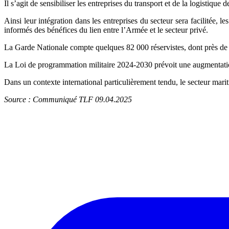
Il s’agit de sensibiliser les entreprises du transport et de la logistique de 
Ainsi leur intégration dans les entreprises du secteur sera facilitée, 
informés des bénéfices du lien entre l’Armée et le secteur privé.
La Garde Nationale compte quelques 82 000 réservistes, dont près de 7
La Loi de programmation militaire 2024-2030 prévoit une augmentation 
Dans un contexte international particulièrement tendu, le secteur marit
Source : Communiqué TLF 09.04.2025