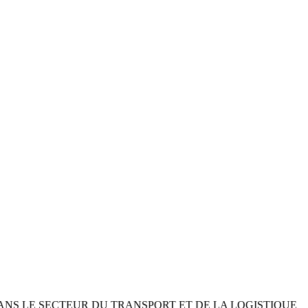
DANS LE SECTEUR DU TRANSPORT ET DE LA LOGISTIQUE