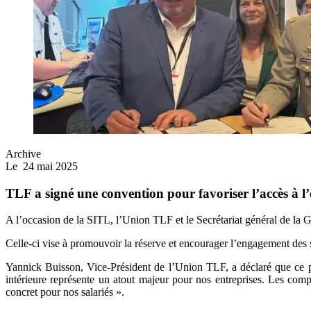
Archive
Le
24 mai 2025
TLF a signé une convention pour favoriser l’accès à l’e
A l’occasion de la SITL, l’Union TLF et le Secrétariat général de la 
Celle-ci vise à promouvoir la réserve et encourager l’engagement des s
Yannick Buisson, Vice-Président de l’Union TLF, a déclaré que ce par
intérieure représente un atout majeur pour nos entreprises. Les compé
concret pour nos salariés ».