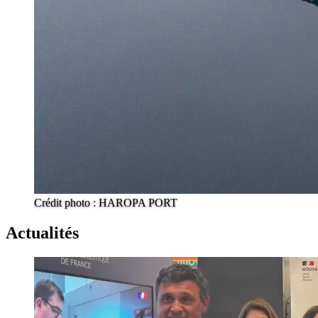
Crédit photo : HAROPA PORT
Actualités