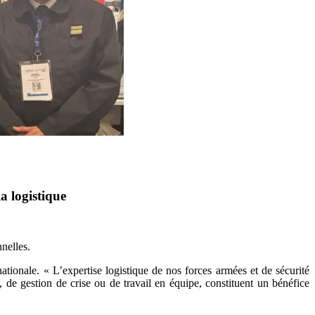
a logistique
nnelles.
tionale. « L’expertise logistique de nos forces armées et de sécurité
, de gestion de crise ou de travail en équipe, constituent un bénéfice