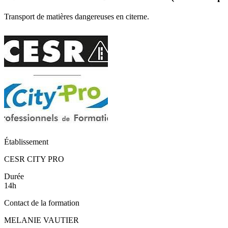
Transport de matières dangereuses en citerne.
Établissement
CESR CITY PRO
Durée
14h
Contact de la formation
MELANIE VAUTIER