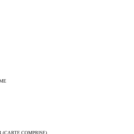
ME
R (CARTE COMPRISE)