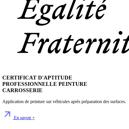
CERTIFICAT D'APTITUDE
PROFESSIONNELLE PEINTURE
CARROSSERIE
Application de peinture sur véhicules après préparation des surfaces.
En savoir +