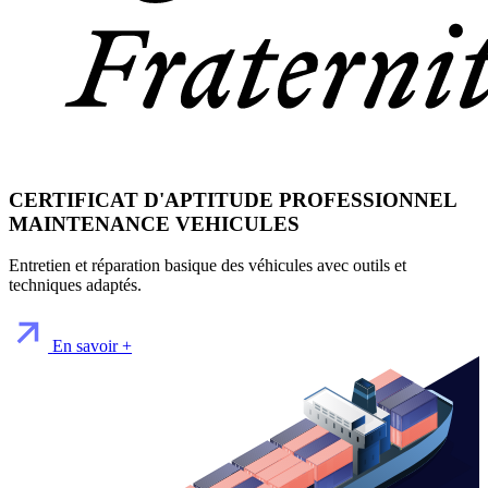
CERTIFICAT D'APTITUDE PROFESSIONNEL
MAINTENANCE VEHICULES
Entretien et réparation basique des véhicules avec outils et
techniques adaptés.
En savoir +