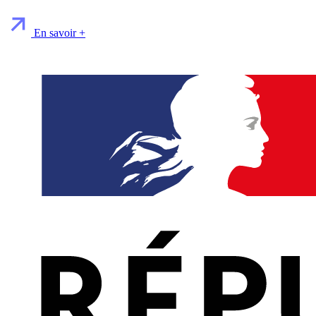
En savoir +