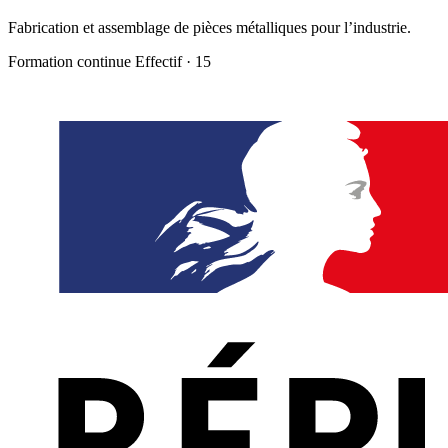
Fabrication et assemblage de pièces métalliques pour l’industrie.
Formation continue
Effectif · 15