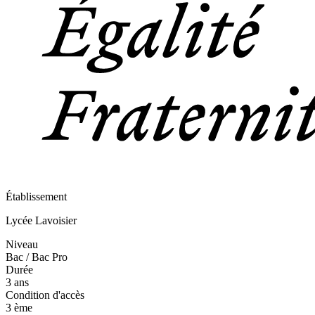
Établissement
Lycée Lavoisier
Niveau
Bac / Bac Pro
Durée
3 ans
Condition d'accès
3 ème