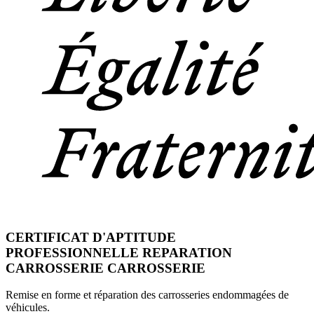
CERTIFICAT D'APTITUDE
PROFESSIONNELLE REPARATION
CARROSSERIE CARROSSERIE
Remise en forme et réparation des carrosseries endommagées de
véhicules.