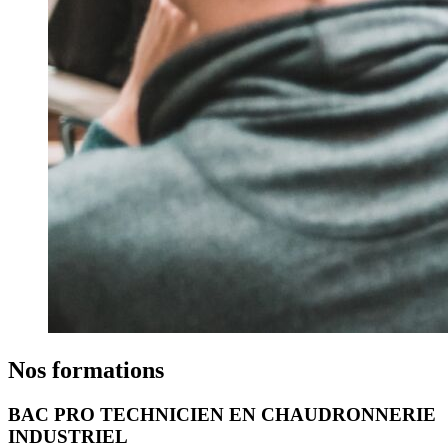
Nos formations
BAC PRO TECHNICIEN EN CHAUDRONNERIE
INDUSTRIEL