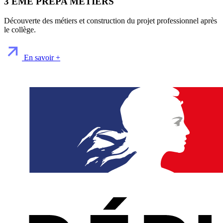
3 EME PREPA METIERS
Découverte des métiers et construction du projet professionnel après
le collège.
En savoir +