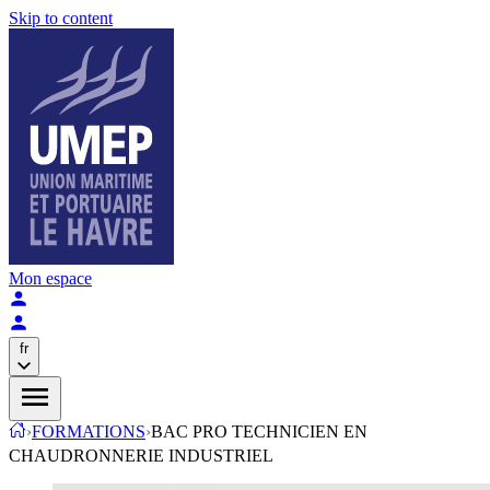
Skip to content
Mon espace
fr
›
FORMATIONS
›
BAC PRO TECHNICIEN EN
CHAUDRONNERIE INDUSTRIEL