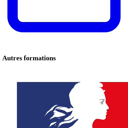
Autres formations