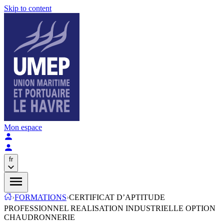
Skip to content
Mon espace
fr
›
FORMATIONS
›
CERTIFICAT D’APTITUDE
PROFESSIONNEL REALISATION INDUSTRIELLE OPTION
CHAUDRONNERIE