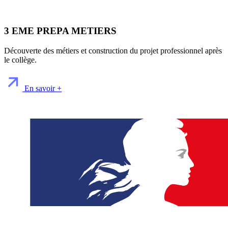
3 EME PREPA METIERS
Découverte des métiers et construction du projet professionnel après
le collège.
En savoir +