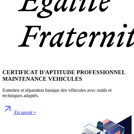
CERTIFICAT D'APTITUDE PROFESSIONNEL
MAINTENANCE VEHICULES
Entretien et réparation basique des véhicules avec outils et
techniques adaptés.
En savoir +