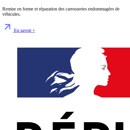
Remise en forme et réparation des carrosseries endommagées de
véhicules.
En savoir +