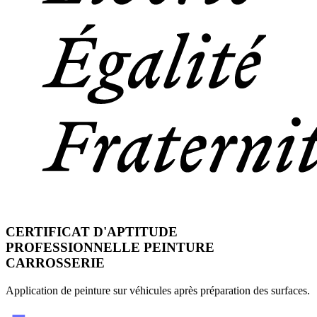
CERTIFICAT D'APTITUDE
PROFESSIONNELLE PEINTURE
CARROSSERIE
Application de peinture sur véhicules après préparation des surfaces.