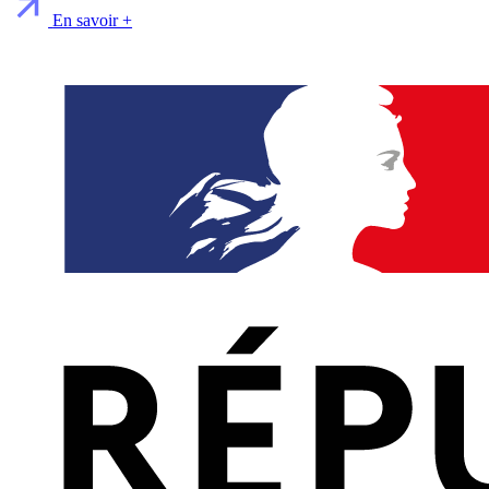
En savoir +