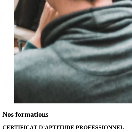
Nos formations
CERTIFICAT D’APTITUDE PROFESSIONNEL