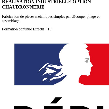
REALISATION INDUSTRIELLE OPTION
CHAUDRONNERIE
Fabrication de pièces métalliques simples par découpe, pliage et
assemblage.
Formation continue
Effectif · 15