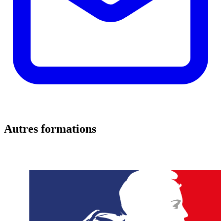
Autres formations