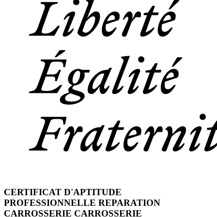
CERTIFICAT D'APTITUDE
PROFESSIONNELLE REPARATION
CARROSSERIE CARROSSERIE