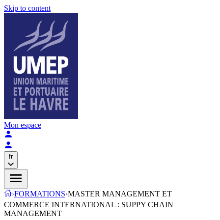
Skip to content
Mon espace
fr
›
FORMATIONS
›
MASTER MANAGEMENT ET
COMMERCE INTERNATIONAL : SUPPY CHAIN
MANAGEMENT