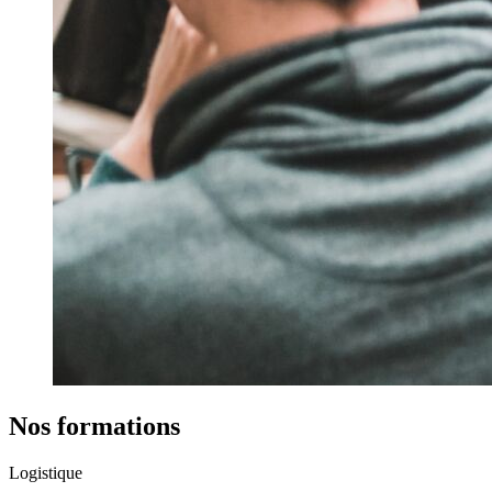
Nos formations
Logistique