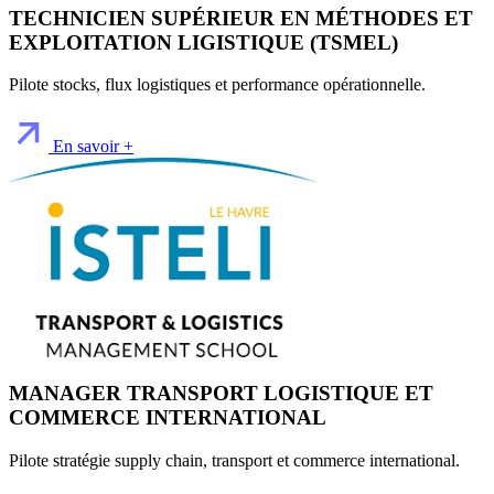
TECHNICIEN SUPÉRIEUR EN MÉTHODES ET
EXPLOITATION LIGISTIQUE (TSMEL)
Pilote stocks, flux logistiques et performance opérationnelle.
En savoir +
MANAGER TRANSPORT LOGISTIQUE ET
COMMERCE INTERNATIONAL
Pilote stratégie supply chain, transport et commerce international.