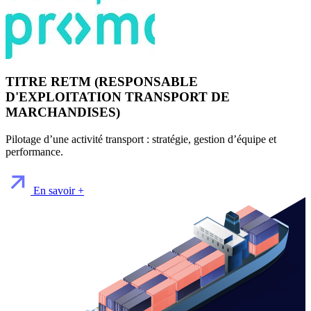
TITRE RETM (RESPONSABLE
D'EXPLOITATION TRANSPORT DE
MARCHANDISES)
Pilotage d’une activité transport : stratégie, gestion d’équipe et
performance.
En savoir +