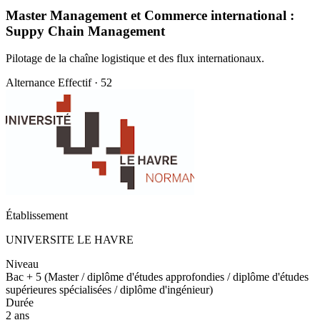
Master Management et Commerce international :
Suppy Chain Management
Pilotage de la chaîne logistique et des flux internationaux.
Alternance
Effectif · 52
Établissement
UNIVERSITE LE HAVRE
Niveau
Bac + 5 (Master / diplôme d'études approfondies / diplôme d'études
supérieures spécialisées / diplôme d'ingénieur)
Durée
2 ans