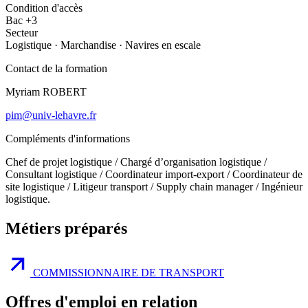
Condition d'accès
Bac +3
Secteur
Logistique
·
Marchandise
·
Navires en escale
Contact de la formation
Myriam ROBERT
pim@univ-lehavre.fr
Compléments d'informations
Chef de projet logistique / Chargé d’organisation logistique /
Consultant logistique / Coordinateur import-export / Coordinateur de
site logistique / Litigeur transport / Supply chain manager / Ingénieur
logistique.
Métiers préparés
COMMISSIONNAIRE DE TRANSPORT
Offres d'emploi en relation