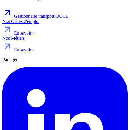
Gestionnaire transport
OOCL
Nos Offres d'emploi
En savoir +
Nos Métiers
En savoir +
Partager