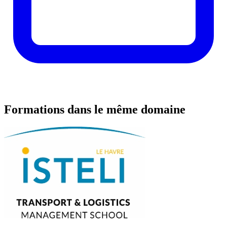
Formations dans le même domaine