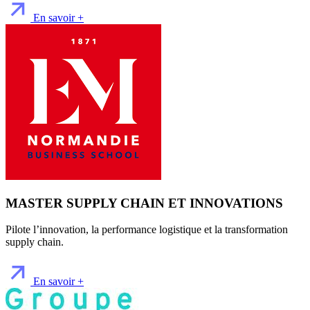
En savoir +
MASTER SUPPLY CHAIN ET INNOVATIONS
Pilote l’innovation, la performance logistique et la transformation
supply chain.
En savoir +