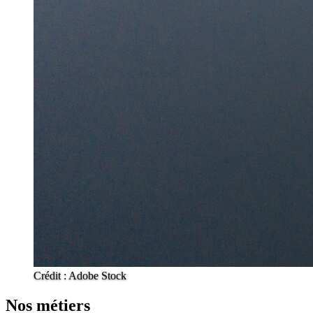
Crédit : Adobe Stock
Nos métiers