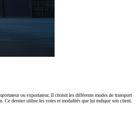
rtateur ou exportateur. Il choisit les différents modes de transport
n. Ce dernier utilise les voies et modalités que lui indique son client.