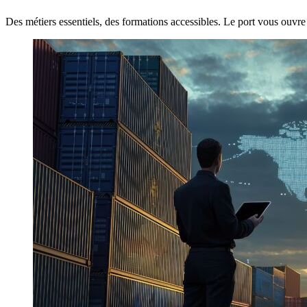
Des métiers essentiels, des formations accessibles. Le port vous ouvre 