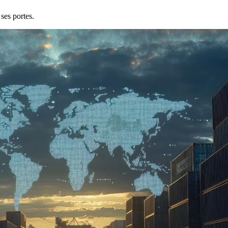
ses portes.