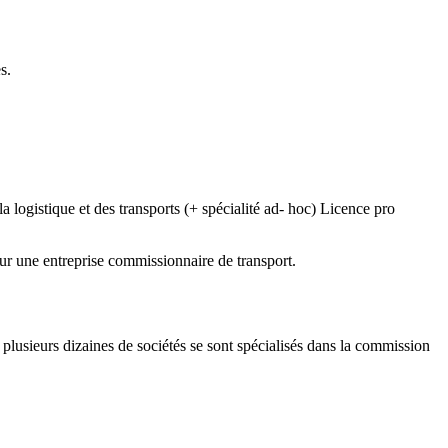
s.
logistique et des transports (+ spécialité ad- hoc) Licence pro
our une entreprise commissionnaire de transport.
 plusieurs dizaines de sociétés se sont spécialisés dans la commission