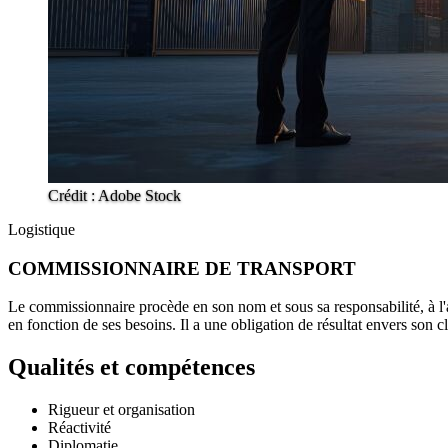
Crédit : Adobe Stock
Logistique
COMMISSIONNAIRE DE TRANSPORT
Le commissionnaire procède en son nom et sous sa responsabilité, à l'a
en fonction de ses besoins. Il a une obligation de résultat envers son cl
Qualités et compétences
Rigueur et organisation
Réactivité
Diplomatie