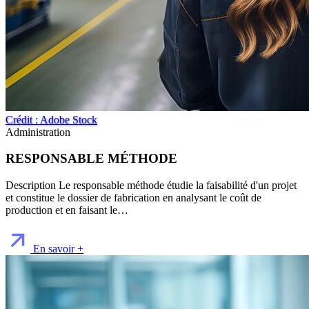
Crédit : Adobe Stock
Administration
RESPONSABLE MÉTHODE
Description Le responsable méthode étudie la faisabilité d'un projet
et constitue le dossier de fabrication en analysant le coût de
production et en faisant le…
En savoir +