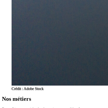
Crédit : Adobe Stock
Nos métiers