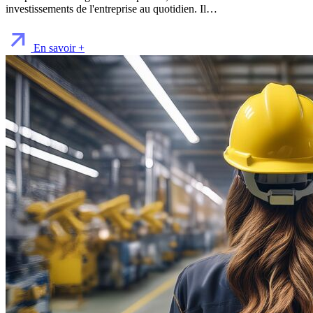
investissements de l'entreprise au quotidien. Il…
En savoir +