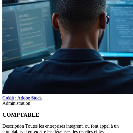
Crédit : Adobe Stock
Administration
COMPTABLE
Description Toutes les entreprises intègrent, ou font appel à un
comptable. Il enregistre les dépenses, les recettes et les