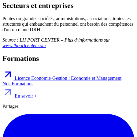
Secteurs et entreprises
Petites ou grandes sociétés, administrations, associations, toutes les
structures qui embauchent du personnel ont besoin des compétences
d'un ou d'une DRH.
Source : LH PORT CENTER – Plus d’informations sur
www.lhportcenter.com
Formations
Licence Economie-Gestion : Economie et Management
Nos Formations
En savoir +
Partager