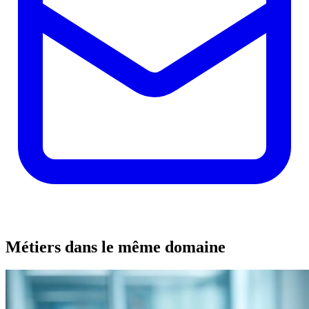
Métiers dans le même domaine