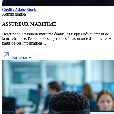
Crédit : Adobe Stock
Administration
ASSUREUR MARITIME
Description L'assureur maritime évalue les risques liés au transit de
la marchandise, l'étendue des enjeux liés à l'assurance d'un navire. À
partir de ces informations,…
En savoir +