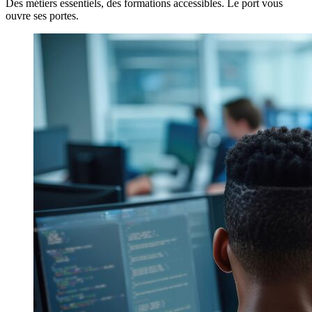
Des métiers essentiels, des formations accessibles. Le port vous
ouvre ses portes.