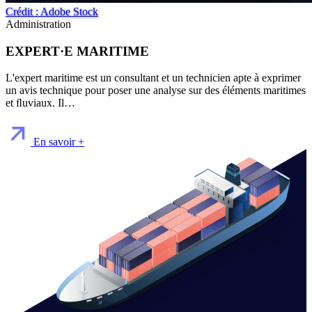
Crédit : Adobe Stock
Administration
EXPERT·E MARITIME
L'expert maritime est un consultant et un technicien apte à exprimer
un avis technique pour poser une analyse sur des éléments maritimes
et ﬂuviaux. Il…
En savoir +