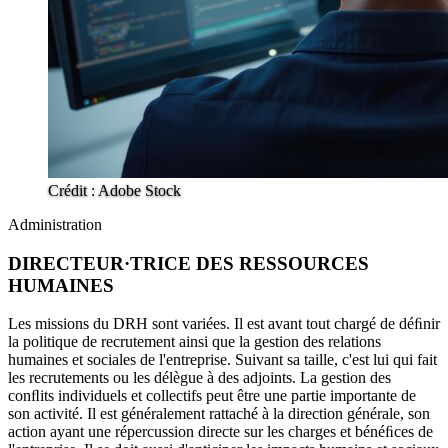
Crédit : Adobe Stock
Administration
DIRECTEUR·TRICE DES RESSOURCES
HUMAINES
Les missions du DRH sont variées. Il est avant tout chargé de déﬁnir
la politique de recrutement ainsi que la gestion des relations
humaines et sociales de l'entreprise. Suivant sa taille, c'est lui qui fait
les recrutements ou les délègue à des adjoints. La gestion des
conﬂits individuels et collectifs peut être une partie importante de
son activité. Il est généralement rattaché à la direction générale, son
action ayant une répercussion directe sur les charges et bénéﬁces de