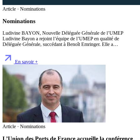
Article · Nominations
Nominations
Ludivine BAYON, Nouvelle Déléguée Générale de l’UMEP
Ludivine Bayon a rejoint l’équipe de l’UMEP en qualité de
Déléguée Générale, succédant à Benoît Emringer. Elle a…
En savoir +
Article · Nominations
L’Union des Ports de France accueille la conférence