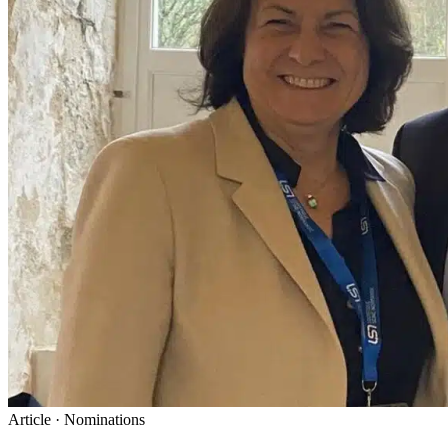
Article · Nominations