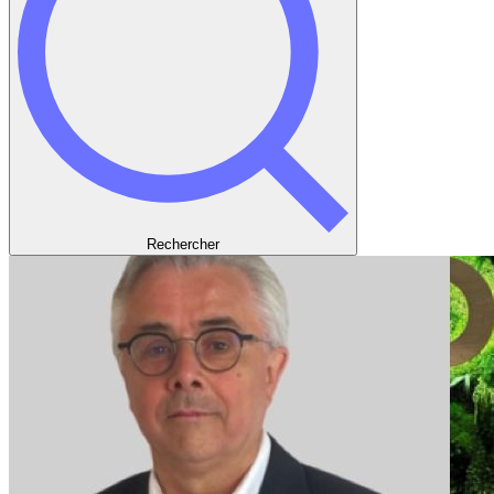
Rechercher