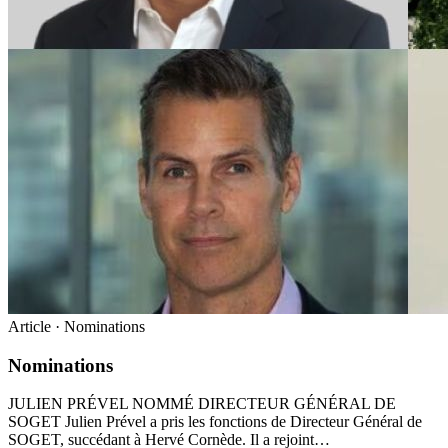
Article · Nominations
Nominations
JULIEN PRÉVEL NOMMÉ DIRECTEUR GÉNÉRAL DE
SOGET Julien Prével a pris les fonctions de Directeur Général de
SOGET, succédant à Hervé Cornède. Il a rejoint…