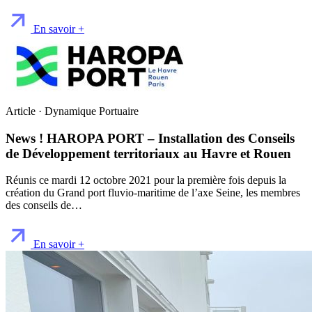
En savoir +
Article · Dynamique Portuaire
News ! HAROPA PORT – Installation des Conseils
de Développement territoriaux au Havre et Rouen
Réunis ce mardi 12 octobre 2021 pour la première fois depuis la
création du Grand port fluvio-maritime de l’axe Seine, les membres
des conseils de…
En savoir +