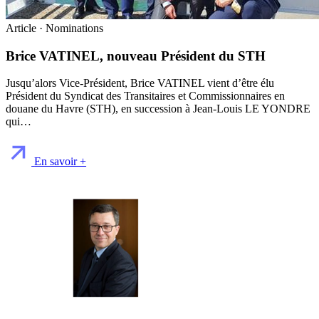
Article · Nominations
Brice VATINEL, nouveau Président du STH
Jusqu’alors Vice-Président, Brice VATINEL vient d’être élu
Président du Syndicat des Transitaires et Commissionnaires en
douane du Havre (STH), en succession à Jean-Louis LE YONDRE
qui…
En savoir +