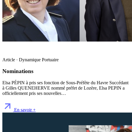
Article · Dynamique Portuaire
Nominations
Elsa PÉPIN à pris ses fonction de Sous-Préfète du Havre Succédant
à Gilles QUENEHERVE nommé préfet de Lozère, Elsa PEPIN a
officiellement pris ses nouvelles…
En savoir +