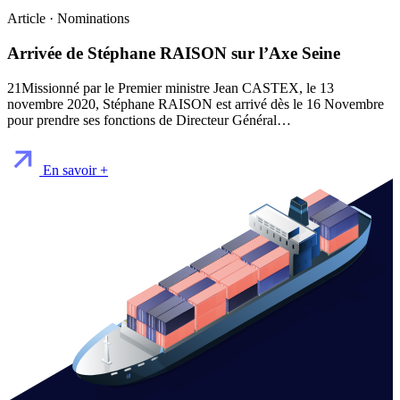
Article · Nominations
Arrivée de Stéphane RAISON sur l’Axe Seine
21Missionné par le Premier ministre Jean CASTEX, le 13
novembre 2020, Stéphane RAISON est arrivé dès le 16 Novembre
pour prendre ses fonctions de Directeur Général…
En savoir +