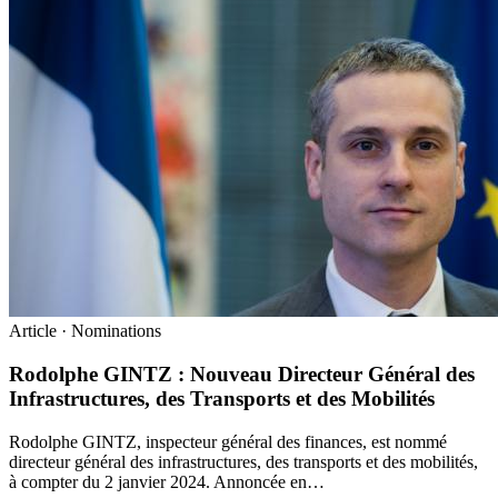
Article · Nominations
Rodolphe GINTZ : Nouveau Directeur Général des
Infrastructures, des Transports et des Mobilités
Rodolphe GINTZ, inspecteur général des finances, est nommé
directeur général des infrastructures, des transports et des mobilités,
à compter du 2 janvier 2024. Annoncée en…