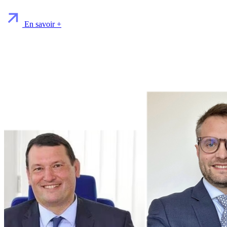
En savoir +