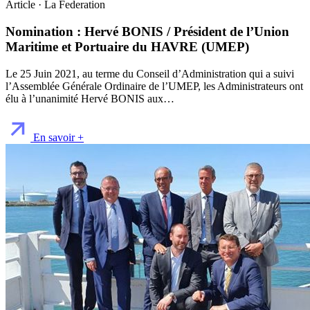
Article · La Federation
Nomination : Hervé BONIS / Président de l’Union
Maritime et Portuaire du HAVRE (UMEP)
Le 25 Juin 2021, au terme du Conseil d’Administration qui a suivi
l’Assemblée Générale Ordinaire de l’UMEP, les Administrateurs ont
élu à l’unanimité Hervé BONIS aux…
En savoir +