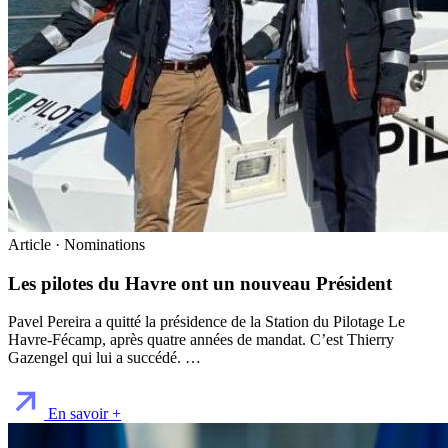
Article · Nominations
Les pilotes du Havre ont un nouveau Président
Pavel Pereira a quitté la présidence de la Station du Pilotage Le
Havre-Fécamp, après quatre années de mandat. C’est Thierry
Gazengel qui lui a succédé. …
En savoir +