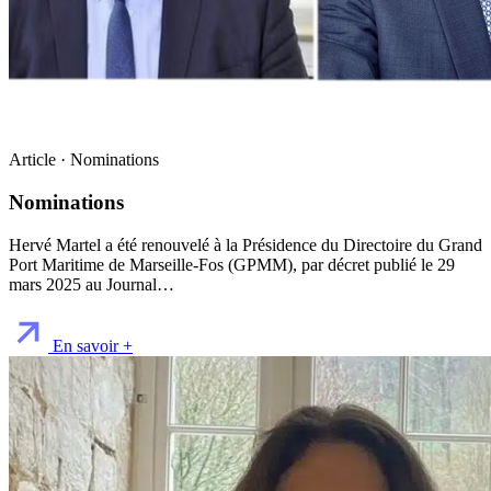
Article · Nominations
Nominations
Hervé Martel a été renouvelé à la Présidence du Directoire du Grand
Port Maritime de Marseille-Fos (GPMM), par décret publié le 29
mars 2025 au Journal…
En savoir +