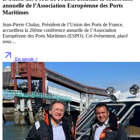
annuelle de l’Association Européenne des Ports
Maritimes
Jean-Pierre Chalus, Président de l’Union des Ports de France,
accueillera la 20ème conférence annuelle de l’Association
Européenne des Ports Maritimes (ESPO). Cet évènement, placé
sous…
En savoir +