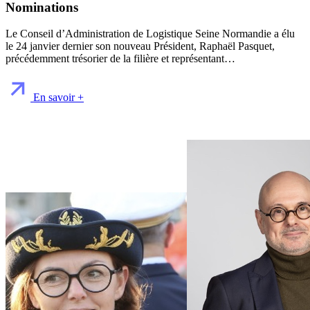
Nominations
Le Conseil d’Administration de Logistique Seine Normandie a élu
le 24 janvier dernier son nouveau Président, Raphaël Pasquet,
précédemment trésorier de la filière et représentant…
En savoir +