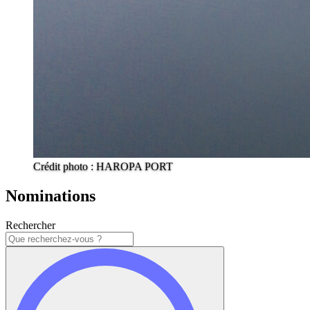
Crédit photo : HAROPA PORT
Nominations
Rechercher