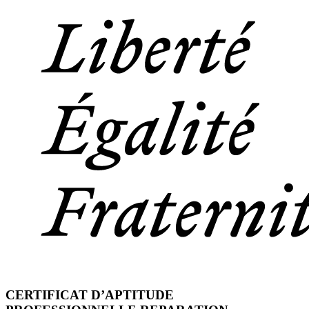
CERTIFICAT D’APTITUDE