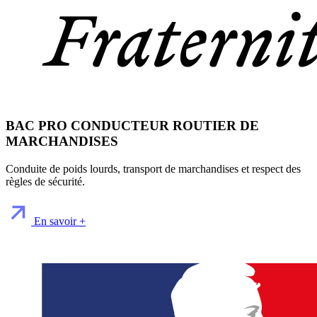
BAC PRO CONDUCTEUR ROUTIER DE
MARCHANDISES
Conduite de poids lourds, transport de marchandises et respect des
règles de sécurité.
En savoir +