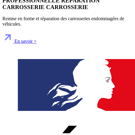
PROFESSIONNELLE REPARATION
CARROSSERIE CARROSSERIE
Remise en forme et réparation des carrosseries endommagées de
véhicules.
En savoir +