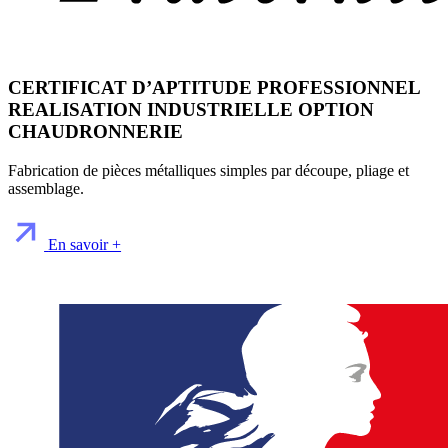
CERTIFICAT D’APTITUDE PROFESSIONNEL
REALISATION INDUSTRIELLE OPTION
CHAUDRONNERIE
Fabrication de pièces métalliques simples par découpe, pliage et
assemblage.
En savoir +