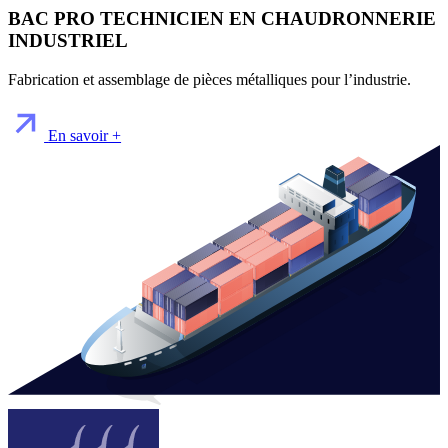
BAC PRO TECHNICIEN EN CHAUDRONNERIE
INDUSTRIEL
Fabrication et assemblage de pièces métalliques pour l’industrie.
En savoir +