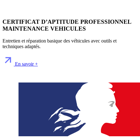
CERTIFICAT D’APTITUDE PROFESSIONNEL
MAINTENANCE VEHICULES
Entretien et réparation basique des véhicules avec outils et
techniques adaptés.
En savoir +