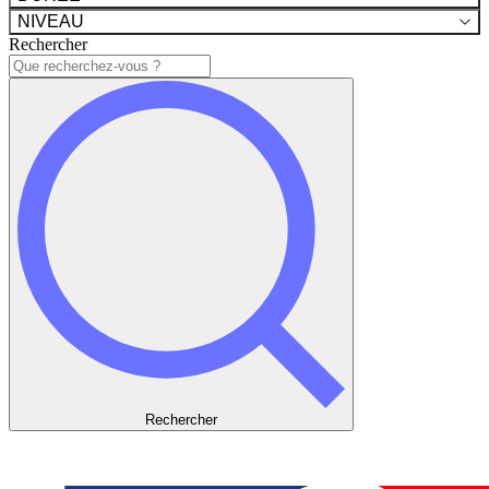
NIVEAU
Rechercher
Rechercher