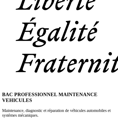
BAC PROFESSIONNEL MAINTENANCE
VEHICULES
Maintenance, diagnostic et réparation de véhicules automobiles et
systèmes mécaniques.