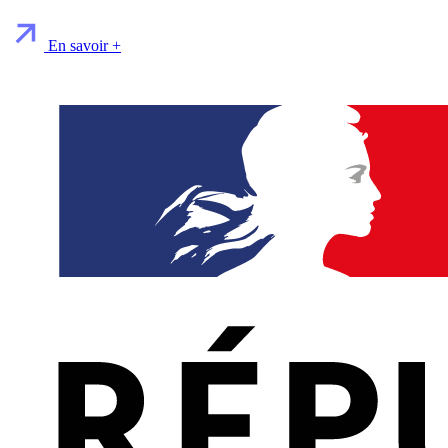
En savoir +