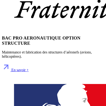
BAC PRO AERONAUTIQUE OPTION
STRUCTURE
Maintenance et fabrication des structures d’aéronefs (avions,
hélicoptères).
En savoir +