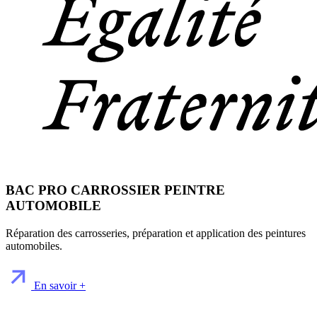
BAC PRO CARROSSIER PEINTRE
AUTOMOBILE
Réparation des carrosseries, préparation et application des peintures
automobiles.
En savoir +