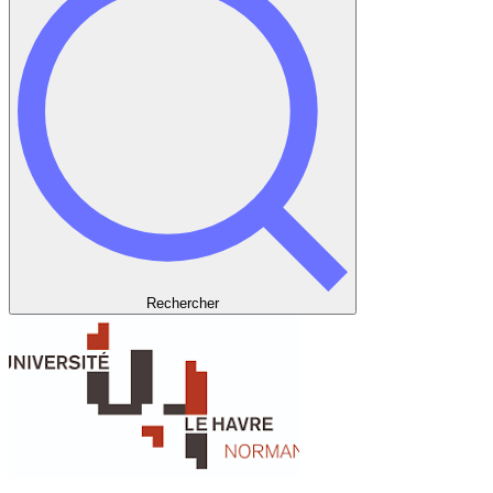
Rechercher