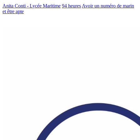
Anita Conti - Lycée Maritime
94 heures
Avoir un numéro de marin
et être apte