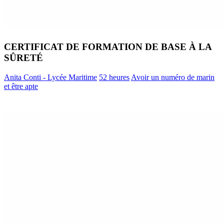
CERTIFICAT DE FORMATION DE BASE À LA
SÛRETÉ
Anita Conti - Lycée Maritime
52 heures
Avoir un numéro de marin
et être apte