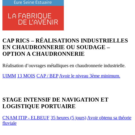
CAP RICS – RÉALISATIONS INDUSTRIELLES
EN CHAUDRONNERIE OU SOUDAGE –
OPTION A CHAUDRONNERIE
Réalisation d’ouvrages métalliques en chaudronnerie industrielle.
UIMM
13 MOIS
CAP / BEP
Avoir le niveau 3ème minimum.
STAGE INTENSIF DE NAVIGATION ET
LOGISTIQUE PORTUAIRE
CNAM ITIP - ELBEUF
35 heures (5 jours)
Avoir obtenu sa théorie
fluviale