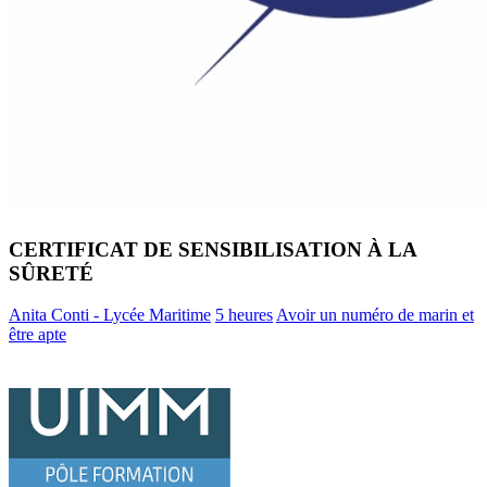
CERTIFICAT DE SENSIBILISATION À LA
SÛRETÉ
Anita Conti - Lycée Maritime
5 heures
Avoir un numéro de marin et
être apte