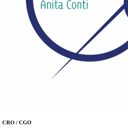
CRO / CGO