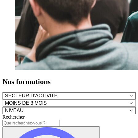
Nos formations
SECTEUR D'ACTIVITÉ
MOINS DE 3 MOIS
NIVEAU
Rechercher