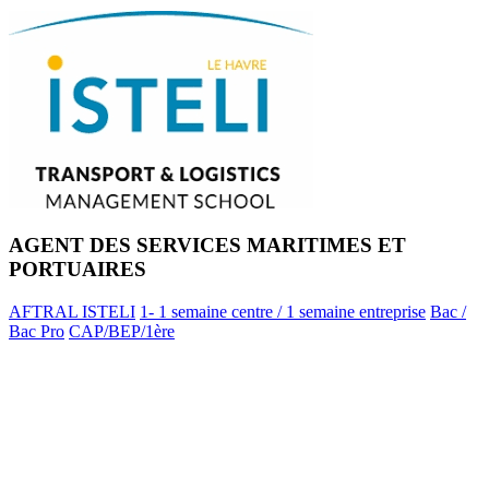
AGENT DES SERVICES MARITIMES ET
PORTUAIRES
AFTRAL ISTELI
1- 1 semaine centre / 1 semaine entreprise
Bac /
Bac Pro
CAP/BEP/1ère